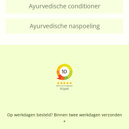
Ayurvedische conditioner
Ayurvedische naspoeling
Op werkdagen besteld? Binnen twee werkdagen verzonden
*