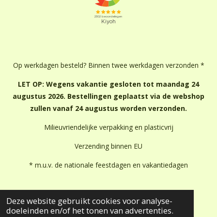
Op werkdagen besteld? Binnen twee werkdagen verzonden *
LET OP: Wegens vakantie gesloten tot maandag 24
augustus 2026. Bestellingen geplaatst via de webshop
zullen vanaf 24 augustus worden verzonden.
Milieuvriendelijke verpakking en plasticvrij
Verzending binnen EU
* m.u.v. de nationale feestdagen en vakantiedagen
Deze website gebruikt cookies voor analyse-
doeleinden en/of het tonen van advertenties.