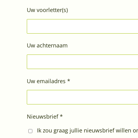
Uw voorletter(s)
Uw achternaam
Uw emailadres *
Nieuwsbrief *
Ik zou graag jullie nieuwsbrief willen 