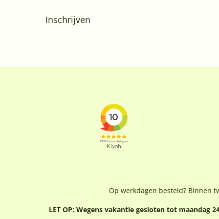
Inschrijven
Op werkdagen besteld? Binnen t
LET OP: Wegens vakantie gesloten tot maandag 24 