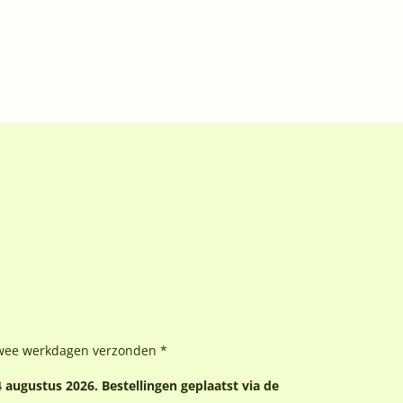
wee werkdagen verzonden *
augustus 2026. Bestellingen geplaatst via de