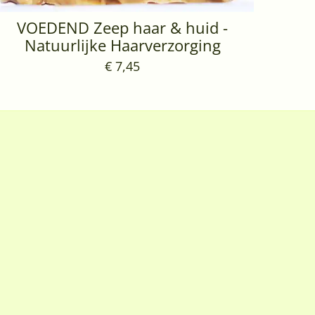
VOEDEND Zeep haar & huid -
Natuurlijke Haarverzorging
€ 7,45