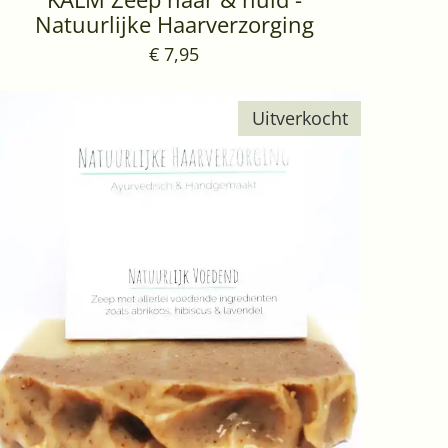
Natuurlijke Haarverzorging
€ 7,95
Uitverkocht