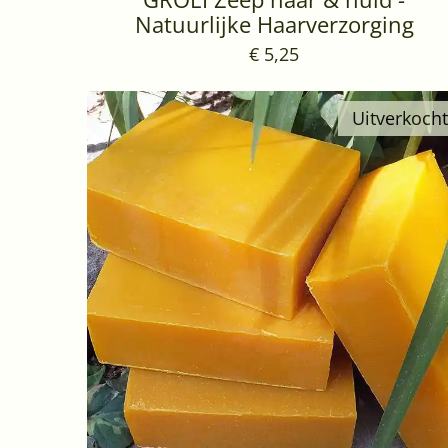
Natuurlijke Haarverzorging
€ 5,25
Uitverkocht