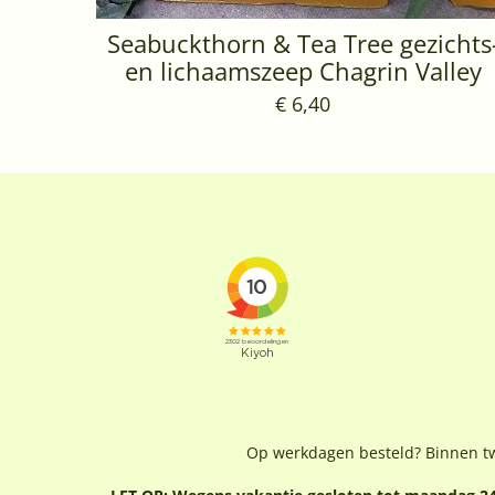
Seabuckthorn & Tea Tree gezichts
en lichaamszeep Chagrin Valley
€ 6,40
Op werkdagen besteld? Binnen t