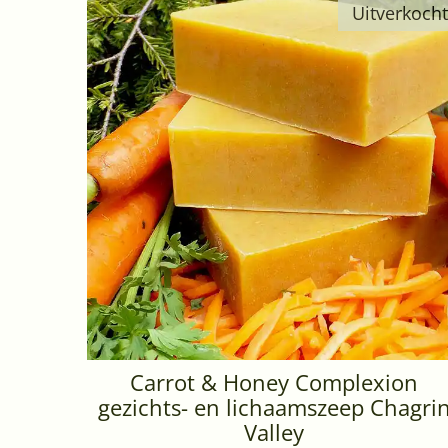
Uitverkocht
Carrot & Honey Complexion
gezichts- en lichaamszeep Chagri
Valley