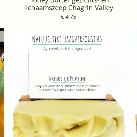
lichaamszeep Chagrin Valley
€ 4,75