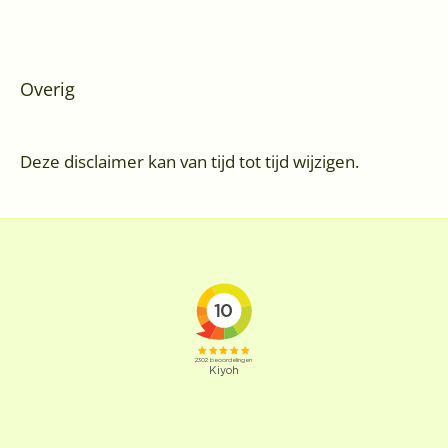
Overig
Deze disclaimer kan van tijd tot tijd wijzigen.