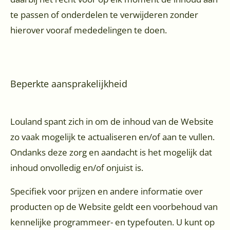
te passen of onderdelen te verwijderen zonder
hierover vooraf mededelingen te doen.
Beperkte aansprakelijkheid
Louland spant zich in om de inhoud van de Website
zo vaak mogelijk te actualiseren en/of aan te vullen.
Ondanks deze zorg en aandacht is het mogelijk dat
inhoud onvolledig en/of onjuist is.
Specifiek voor prijzen en andere informatie over
producten op de Website geldt een voorbehoud van
kennelijke programmeer- en typefouten. U kunt op