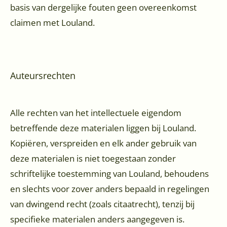
basis van dergelijke fouten geen overeenkomst
claimen met Louland.
Auteursrechten
Alle rechten van het intellectuele eigendom
betreffende deze materialen liggen bij Louland.
Kopiëren, verspreiden en elk ander gebruik van
deze materialen is niet toegestaan zonder
schriftelijke toestemming van Louland, behoudens
en slechts voor zover anders bepaald in regelingen
van dwingend recht (zoals citaatrecht), tenzij bij
specifieke materialen anders aangegeven is.