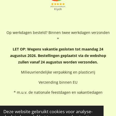
Op werkdagen besteld? Binnen twee werkdagen verzonden
*
LET OP: Wegens vakantie gesloten tot maandag 24
augustus 2026. Bestellingen geplaatst via de webshop
zullen vanaf 24 augustus worden verzonden.
Milieuvriendelijke verpakking en plasticvrij
Verzending binnen EU
* m.u.v. de nationale feestdagen en vakantiedagen
Deze website gebruikt cookies voor analyse-