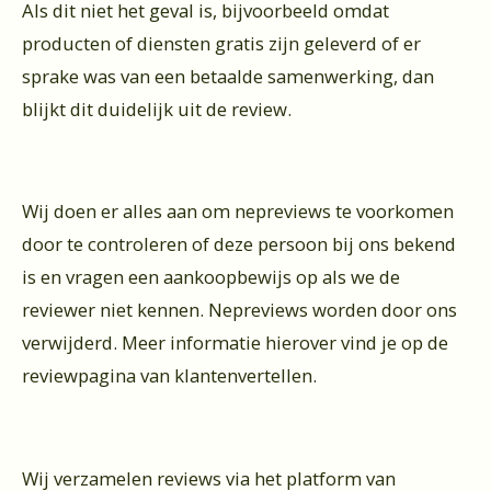
Als dit niet het geval is, bijvoorbeeld omdat
producten of diensten gratis zijn geleverd of er
sprake was van een betaalde samenwerking, dan
blijkt dit duidelijk uit de review.
Wij doen er alles aan om nepreviews te voorkomen
door te controleren of deze persoon bij ons bekend
is en vragen een aankoopbewijs op als we de
reviewer niet kennen. Nepreviews worden door ons
verwijderd. Meer informatie hierover vind je op de
reviewpagina van klantenvertellen.
Wij verzamelen reviews via het platform van