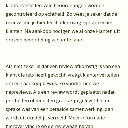
klantenvertellen. Alle beoordelingen worden
gecontroleerd op echtheid. Zo weet je zeker dat de
reviews die je hier leest afkomstig zijn van echte
klanten. Na aankoop nodigen we al onze klanten uit
om een beoordeling achter te laten.
Als niet zeker is dat een review afkomstig is van een
klant die iets heeft gekocht, vraagt klantenvertellen
om een aankoopbewijs. Zo voorkomen we
nepreviews. Als een review wordt geplaatst nadat
producten of diensten gratis zijn geleverd of er
sprake was van een betaalde samenwerking, dan
wordt dit duidelijk vermeld. Meer informatie
hierover vind je op de reviewpagina van