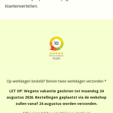
klantenvertellen.
Op werkdagen besteld? Binnen twee werkdagen verzonden *
LET OP: Wegens vakantie gesloten tot maandag 24
augustus 2026. Bestellingen geplaatst via de webshop
zullen vanaf 24 augustus worden verzonden.