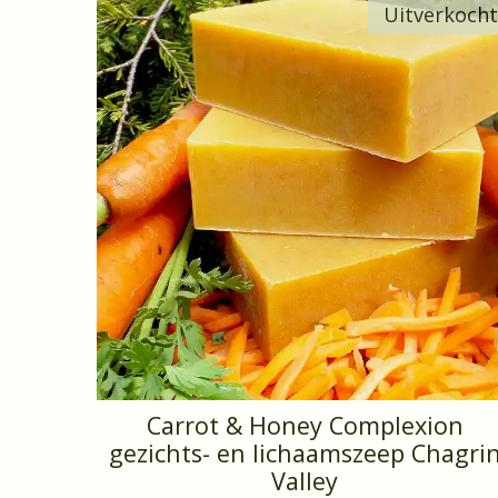
Uitverkocht
Carrot & Honey Complexion
gezichts- en lichaamszeep Chagri
Valley