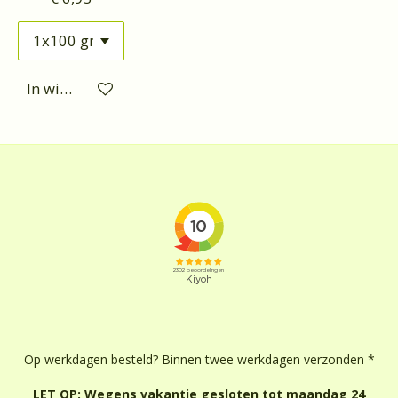
In winkelwagen
Op werkdagen besteld? Binnen twee werkdagen verzonden *
LET OP: Wegens vakantie gesloten tot maandag 24