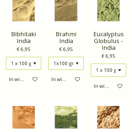
Bibhitaki
Brahmi
Eucalyptus
India
India
Globulus -
India
€ 6,95
€ 6,95
€ 6,95
In winkelwagen
In winkelwagen
In winkelwagen