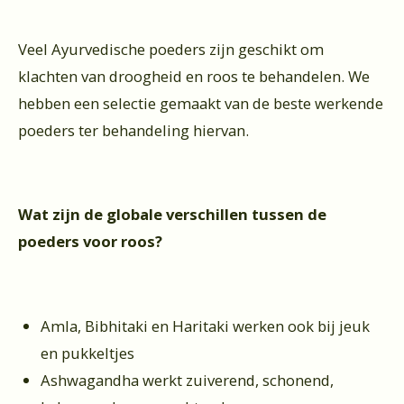
Veel Ayurvedische poeders zijn geschikt om
klachten van droogheid en roos te behandelen. We
hebben een selectie gemaakt van de beste werkende
poeders ter behandeling hiervan.
Wat zijn de globale verschillen tussen de
poeders voor roos?
Amla, Bibhitaki en Haritaki werken ook bij jeuk
en pukkeltjes
Ashwagandha werkt zuiverend, schonend,