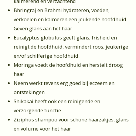
kalmerend en verzachtend
Bhringraj en Brahmi hydrateren, voeden,
verkoelen en kalmeren een jeukende hoofdhuid.
Geven glans aan het haar
Eucalyptus globulus geeft glans, frisheid en
reinigt de hoofdhuid, vermindert roos, jeukerige
en/of schilferige hoofdhuid.
Moringa voedt de hoofdhuid en herstelt droog
haar
Neem werkt tevens erg goed bij eczeem en
ontstekingen
Shikakai heeft ook een reinigende en
verzorgende functie
Ziziphus shampoo voor schone haarzakjes, glans
en volume voor het haar