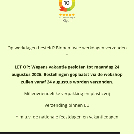
Op werkdagen besteld? Binnen twee werkdagen verzonden
*
LET OP: Wegens vakantie gesloten tot maandag 24
augustus 2026. Bestellingen geplaatst via de webshop
zullen vanaf 24 augustus worden verzonden.
Milieuvriendelijke verpakking en plasticvrij
Verzending binnen EU
* m.u.v. de nationale feestdagen en vakantiedagen