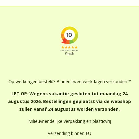
Op werkdagen besteld? Binnen twee werkdagen verzonden *
LET OP: Wegens vakantie gesloten tot maandag 24
augustus 2026. Bestellingen geplaatst via de webshop
zullen vanaf 24 augustus worden verzonden.
Milieuvriendelijke verpakking en plasticvrij
Verzending binnen EU