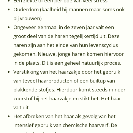
Een ziekte of een periode van veel stress
Ouderdom (kaalheid bij mannen maar soms ook
bij vrouwen)
Ongeveer eenmaal in de zeven jaar valt een
groot deel van de haren tegelijkertijd uit. Deze
haren zijn aan het einde van hun levenscyclus
gekomen. Nieuwe, jonge haren komen hiervoor
in de plaats. Dit is een geheel natuurlijk proces.
Verstikking van het haarzakje door het gebruik
van teveel haarproducten of een builtup van
plakkende stofjes. Hierdoor komt steeds minder
zuurstof bij het haarzakje en stikt het. Het haar
valt uit.
Het afbreken van het haar als gevolg van het
intensief gebruik van chemische haarverf. De