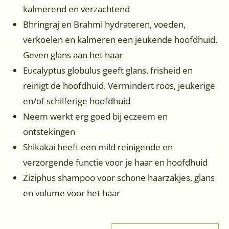
kalmerend en verzachtend
Bhringraj en Brahmi hydrateren, voeden,
verkoelen en kalmeren een jeukende hoofdhuid.
Geven glans aan het haar
Eucalyptus globulus geeft glans, frisheid en
reinigt de hoofdhuid. Vermindert roos, jeukerige
en/of schilferige hoofdhuid
Neem werkt erg goed bij eczeem en
ontstekingen
Shikakai heeft een mild reinigende en
verzorgende functie voor je haar en hoofdhuid
Ziziphus shampoo voor schone haarzakjes, glans
en volume voor het haar