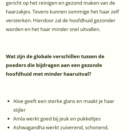
gericht op het reinigen en gezond maken van de
haarzakjes. Tevens kunnen sommige het haar zelf
versterken. Hierdoor zal de hoofdhuid gezonder
worden en het haar minder snel uitvallen.
Wat zijn de globale verschillen tussen de
poeders die bijdragen aan een gezonde
hoofdhuid met minder haaruitval?
Aloe geeft een sterke glans en maakt je haar
stijler
Amla werkt goed bij jeuk en pukkeltjes
Ashwagandha werkt zuiverend, schonend,