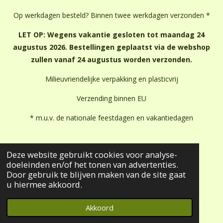
Op werkdagen besteld? Binnen twee werkdagen verzonden *
LET OP: Wegens vakantie gesloten tot maandag 24
augustus 2026. Bestellingen geplaatst via de webshop
zullen vanaf 24 augustus worden verzonden.
Milieuvriendelijke verpakking en plasticvrij
Verzending binnen EU
* m.u.v. de nationale feestdagen en vakantiedagen
Deze website gebruikt cookies voor analyse-
doeleinden en/of het tonen van advertenties.
Door gebruik te blijven maken van de site gaat
u hiermee akkoord.
JouwWeb
Akkoord