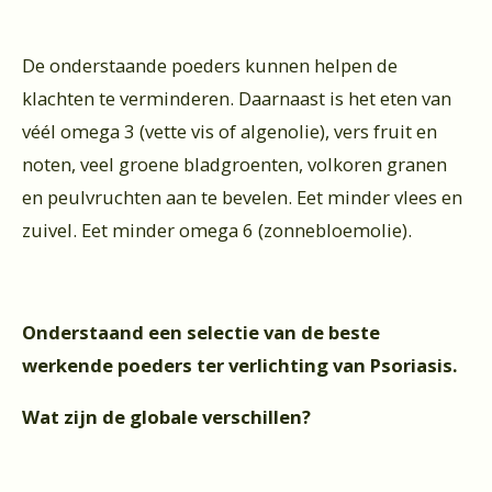
De onderstaande poeders kunnen helpen de
klachten te verminderen. Daarnaast is het eten van
véél omega 3 (vette vis of algenolie), vers fruit en
noten, veel groene bladgroenten, volkoren granen
en peulvruchten aan te bevelen. Eet minder vlees en
zuivel. Eet minder omega 6 (zonnebloemolie).
Onderstaand een selectie van de beste
werkende poeders ter verlichting van Psoriasis.
Wat zijn de globale verschillen?