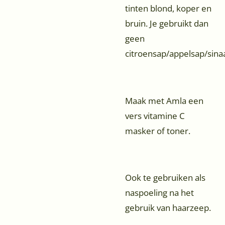
tinten blond, koper en
bruin. Je gebruikt dan
geen
citroensap/appelsap/sina
Maak met Amla een
vers vitamine C
masker of toner.
Ook te gebruiken als
naspoeling na het
gebruik van haarzeep.