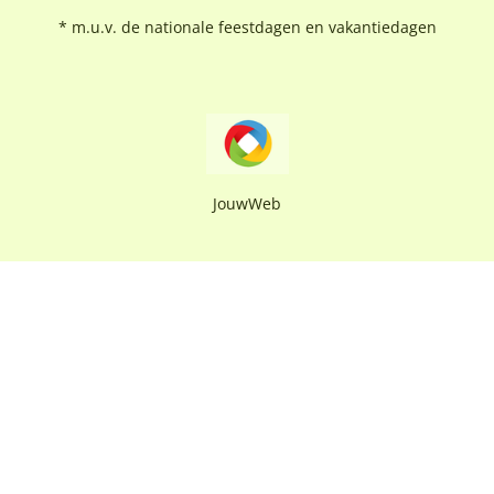
* m.u.v. de nationale feestdagen en vakantiedagen
JouwWeb