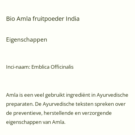
Bio Amla fruitpoeder India
Eigenschappen
Inci-naam: Emblica Officinalis
Amla is een veel gebruikt ingrediënt in Ayurvedische
preparaten. De Ayurvedische teksten spreken over
de preventieve, herstellende en verzorgende
eigenschappen van Amla.