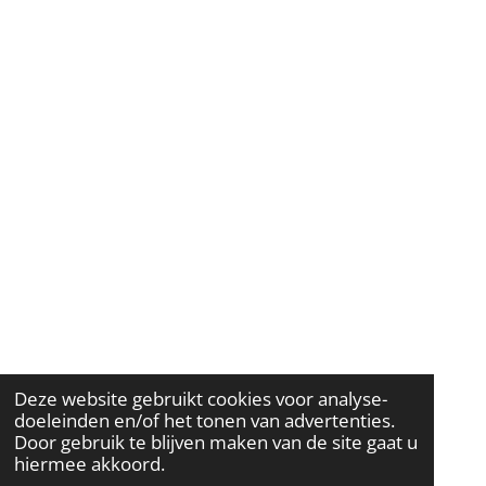
Deze website gebruikt cookies voor analyse-
doeleinden en/of het tonen van advertenties.
Door gebruik te blijven maken van de site gaat u
hiermee akkoord.