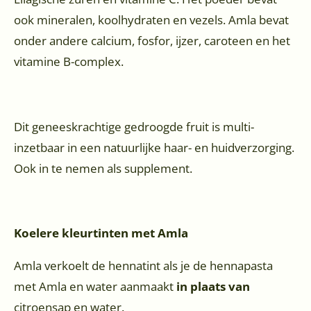
ook mineralen, koolhydraten en vezels. Amla bevat
onder andere calcium, fosfor, ijzer, caroteen en het
vitamine B-complex.
Dit geneeskrachtige gedroogde fruit is multi-
inzetbaar in een natuurlijke haar- en huidverzorging.
Ook in te nemen als supplement.
Koelere kleurtinten met Amla
Amla verkoelt de hennatint als je de hennapasta
met Amla en water aanmaakt
in plaats van
citroensap en water.