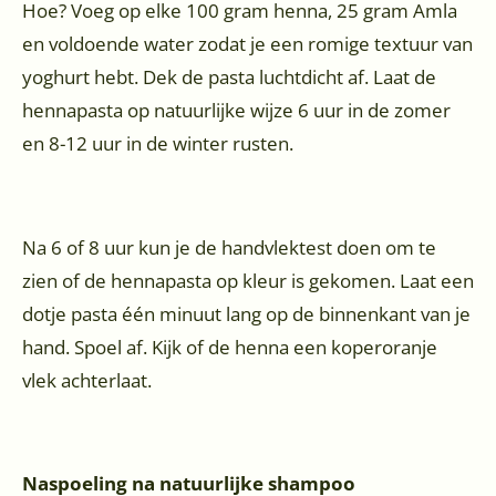
Hoe? Voeg op elke 100 gram henna, 25 gram Amla
en voldoende water zodat je een romige textuur van
yoghurt hebt. Dek de pasta luchtdicht af. Laat de
hennapasta op natuurlijke wijze 6 uur in de zomer
en 8-12 uur in de winter rusten.
Na 6 of 8 uur kun je de handvlektest doen om te
zien of de hennapasta op kleur is gekomen. Laat een
dotje pasta één minuut lang op de binnenkant van je
hand. Spoel af. Kijk of de henna een koperoranje
vlek achterlaat.
Naspoeling na natuurlijke shampoo