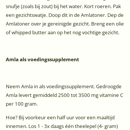
snufje (zoals bij zout) bij het water. Kort roeren. Pak
een gezichtswatje. Doop dit in de Amlatoner. Dep de
Amlatoner over je gereinigde gezicht. Breng een olie
of whipped butter aan op het nog vochtige gezicht.
Amla als voedingssupplement
Neem Amla in als voedingssupplement. Gedroogde
Amla levert gemiddeld 2500 tot 3500 mg vitamine C
per 100 gram.
Hoe? Bij voorkeur een half uur voor een maaltijd
innemen. Los 1 - 3x daags één theelepel (4- gram)