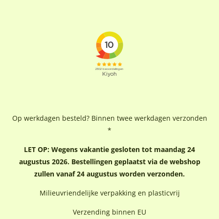
Op werkdagen besteld? Binnen twee werkdagen verzonden
*
LET OP: Wegens vakantie gesloten tot maandag 24
augustus 2026. Bestellingen geplaatst via de webshop
zullen vanaf 24 augustus worden verzonden.
Milieuvriendelijke verpakking en plasticvrij
Verzending binnen EU