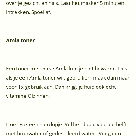
over je gezicht en hals. Laat het masker 5 minuten
intrekken. Spoel af.
Amla toner
Een toner met verse Amla kun je niet bewaren. Dus
als je een Amla toner wilt gebruiken, maak dan maar
voor 1x gebruik aan. Dan krijgt je huid ook echt
vitamine C binnen.
Hoe? Pak een eierdopje. Vul het dopje voor de helft
met bronwater of gedestilleerd water. Voeg een