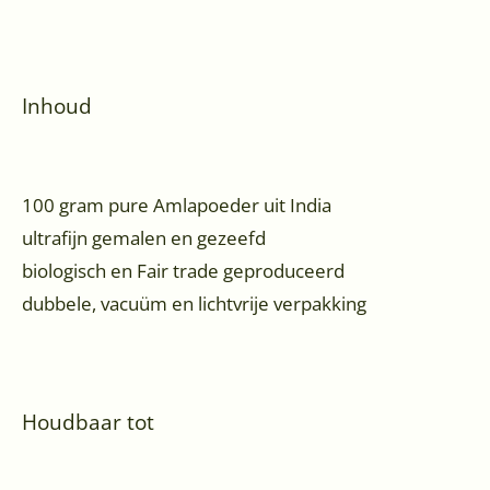
Inhoud
100 gram pure Amlapoeder uit India
ultrafijn gemalen en gezeefd
biologisch en Fair trade geproduceerd
dubbele, vacuüm en lichtvrije verpakking
Houdbaar tot