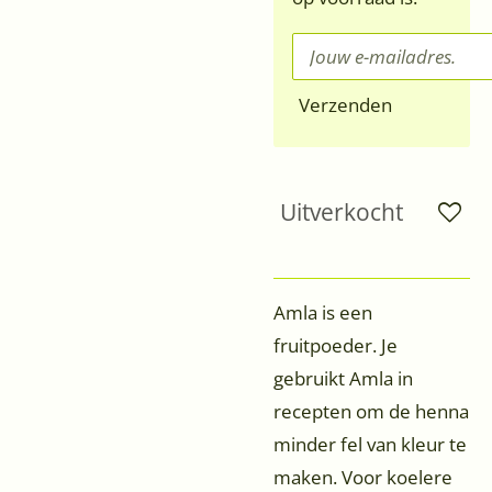
Verzenden
Uitverkocht
Amla is een
fruitpoeder. Je
gebruikt Amla in
recepten om de henna
minder fel van kleur te
maken. Voor koelere