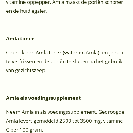
vitamine oppepper. Amla maakt de poriën schoner
en de huid egaler.
Amla toner
Gebruik een Amla toner (water en Amla) om je huid
te verfrissen en de poriën te sluiten na het gebruik
van gezichtszeep.
Amla als voedingssupplement
Neem Amla in als voedingssupplement. Gedroogde
Amla levert gemiddeld 2500 tot 3500 mg. vitamine
C per 100 gram.