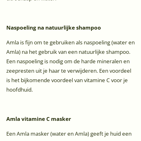
Naspoeling na natuurlijke shampoo
Amla is fijn om te gebruiken als naspoeling (water en
Amla) na het gebruik van een natuurlijke shampoo.
Een naspoeling is nodig om de harde mineralen en
zeepresten uit je haar te verwijderen. Een voordeel
is het bijkomende voordeel van vitamine C voor je
hoofdhuid.
Amla vitamine C masker
Een Amla masker (water en Amla) geeft je huid een