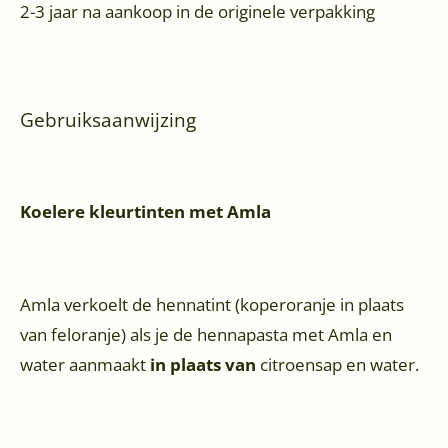
2-3 jaar na aankoop in de originele verpakking
Gebruiksaanwijzing
Koelere kleurtinten met Amla
Amla verkoelt de hennatint (koperoranje in plaats
van feloranje) als je de hennapasta met Amla en
water aanmaakt
in plaats van
citroensap en water.