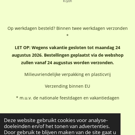
Op werkdagen besteld? Binnen twee werkdagen verzonden
*
LET OP: Wegens vakantie gesloten tot maandag 24
augustus 2026. Bestellingen geplaatst via de webshop
zullen vanaf 24 augustus worden verzonden.
Milieuvriendelijke verpakking en plasticvrij
Verzending binnen EU
* m.u.v. de nationale feestdagen en vakantiedagen
Deze website gebruikt cookies voor analyse-
doeleinden en/of het tonen van advertenties.
Door gebruik te blijven maken van de site gaat u