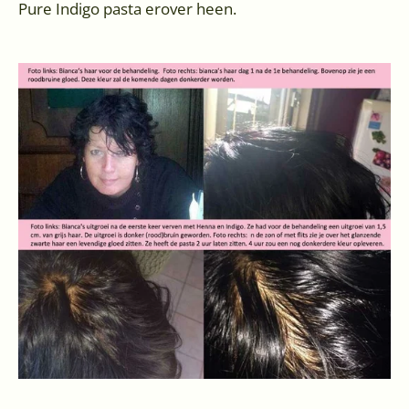
Pure Indigo pasta erover heen.