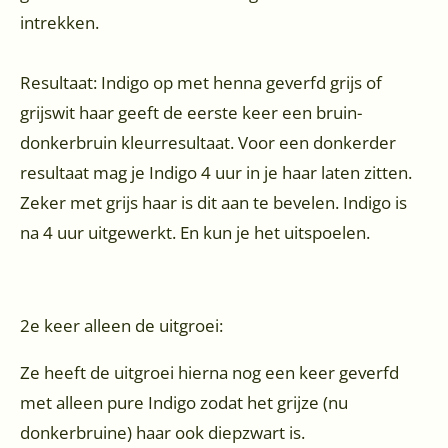
intrekken.
Resultaat: Indigo op met henna geverfd grijs of
grijswit haar geeft de eerste keer een bruin-
donkerbruin kleurresultaat. Voor een donkerder
resultaat mag je Indigo 4 uur in je haar laten zitten.
Zeker met grijs haar is dit aan te bevelen. Indigo is
na 4 uur uitgewerkt. En kun je het uitspoelen.
2e keer alleen de uitgroei:
Ze heeft de uitgroei hierna nog een keer geverfd
met alleen pure Indigo zodat het grijze (nu
donkerbruine) haar ook diepzwart is.