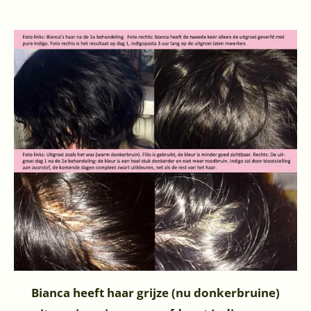
Bianca heeft haar grijze (nu donkerbruine)