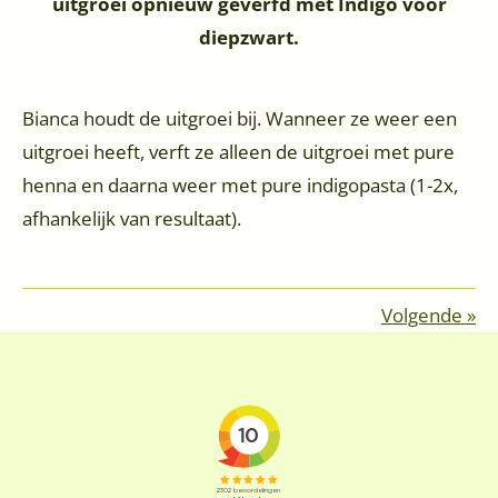
uitgroei opnieuw geverfd met Indigo voor
diepzwart.
Bianca houdt de uitgroei bij. Wanneer ze weer een
uitgroei heeft, verft ze alleen de uitgroei met pure
henna en daarna weer met pure indigopasta (1-2x,
afhankelijk van resultaat).
Volgende
»