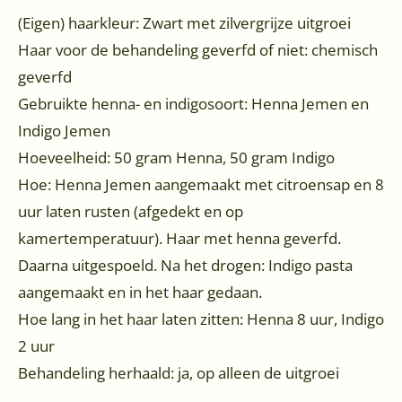
(Eigen) haarkleur: Zwart met zilvergrijze uitgroei
Haar voor de behandeling geverfd of niet: chemisch
geverfd
Gebruikte henna- en indigosoort: Henna Jemen en
Indigo Jemen
Hoeveelheid: 50 gram Henna, 50 gram Indigo
Hoe: Henna Jemen aangemaakt met citroensap en 8
uur laten rusten (afgedekt en op
kamertemperatuur). Haar met henna geverfd.
Daarna uitgespoeld. Na het drogen: Indigo pasta
aangemaakt en in het haar gedaan.
Hoe lang in het haar laten zitten: Henna 8 uur, Indigo
2 uur
Behandeling herhaald: ja, op alleen de uitgroei