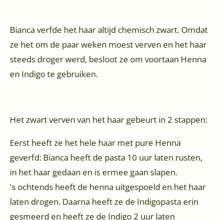
Bianca verfde het haar altijd chemisch zwart. Omdat
ze het om de paar weken moest verven en het haar
steeds droger werd, besloot ze om voortaan Henna
en Indigo te gebruiken.
Het zwart verven van het haar gebeurt in 2 stappen:
Eerst heeft ze het hele haar met pure Henna
geverfd: Bianca heeft de pasta 10 uur laten rusten,
in het haar gedaan en is ermee gaan slapen.
's ochtends heeft de henna uitgespoeld en het haar
laten drogen. Daarna heeft ze de Indigopasta erin
gesmeerd en heeft ze de Indigo 2 uur laten