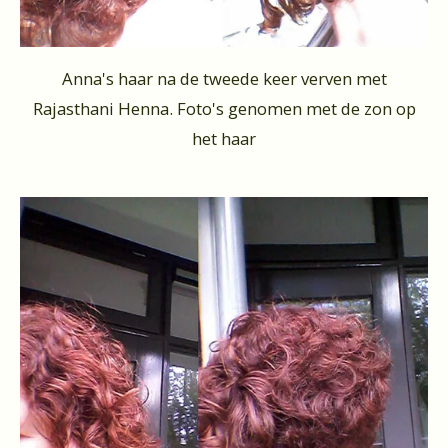
Anna's haar na de tweede keer verven met
Rajasthani Henna. Foto's genomen met de zon op
het haar