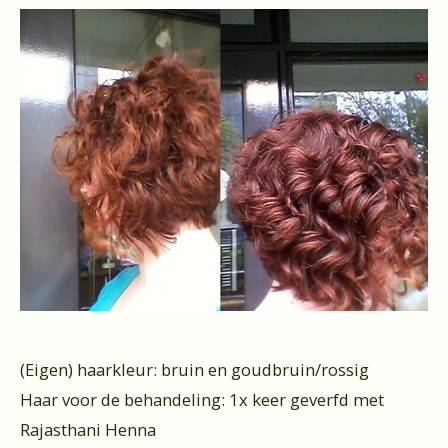
(Eigen) haarkleur: bruin en goudbruin/rossig
Haar voor de behandeling: 1x keer geverfd met
Rajasthani Henna