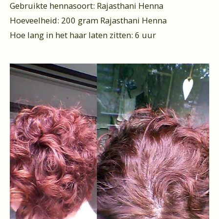
Gebruikte hennasoort: Rajasthani Henna
Hoeveelheid: 200 gram Rajasthani Henna
Hoe lang in het haar laten zitten: 6 uur