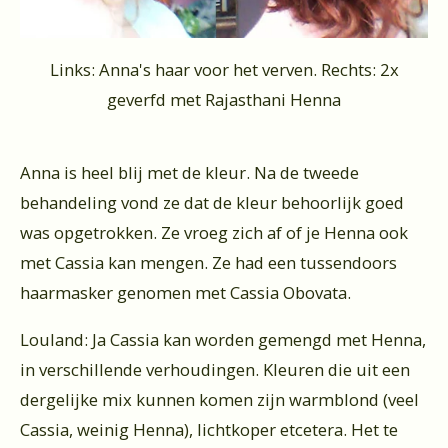
Links: Anna's haar voor het verven. Rechts: 2x
geverfd met Rajasthani Henna
Anna is heel blij met de kleur. Na de tweede
behandeling vond ze dat de kleur behoorlijk goed
was opgetrokken. Ze vroeg zich af of je Henna ook
met Cassia kan mengen. Ze had een tussendoors
haarmasker genomen met Cassia Obovata.
Louland: Ja Cassia kan worden gemengd met Henna,
in verschillende verhoudingen. Kleuren die uit een
dergelijke mix kunnen komen zijn warmblond (veel
Cassia, weinig Henna), lichtkoper etcetera. Het te