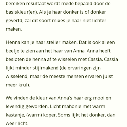
bereiken resultaat wordt mede bepaald door de
basiskleur(en). Als je haar donker is of donker
geverfd, zal dit soort mixes je haar niet lichter
maken.
Henna kan je haar steiler maken. Dat is ook al een
beetje te zien aan het haar van Anna. Anna heeft
besloten de henna af te wisselen met Cassia. Cassia
lijkt minder stijlmakend (de ervaringen zijn
wisselend, maar de meeste mensen ervaren juist
meer krul).
We vinden de kleur van Anna's haar erg mooi en
levendig geworden. Licht mahonie met warm
kastanje, (warm) koper. Soms lijkt het donker, dan
weer licht.