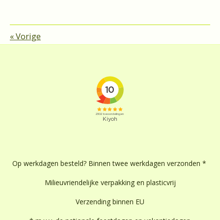
«
Vorige
Op werkdagen besteld? Binnen twee werkdagen verzonden *
Milieuvriendelijke verpakking en plasticvrij
Verzending binnen EU