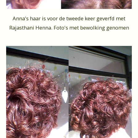
Anna's haar is voor de tweede keer geverfd met
Rajasthani Henna. Foto's met bewolking genomen