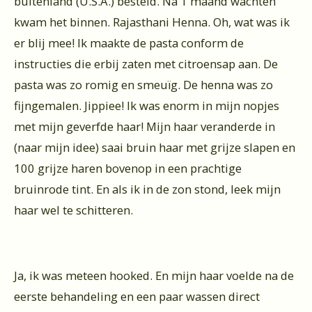
buitenland (U.S.A.) besteld. Na 1 maand wachten
kwam het binnen. Rajasthani Henna. Oh, wat was ik
er blij mee! Ik maakte de pasta conform de
instructies die erbij zaten met citroensap aan. De
pasta was zo romig en smeuïg. De henna was zo
fijngemalen. Jippiee! Ik was enorm in mijn nopjes
met mijn geverfde haar! Mijn haar veranderde in
(naar mijn idee) saai bruin haar met grijze slapen en
100 grijze haren bovenop in een prachtige
bruinrode tint. En als ik in de zon stond, leek mijn
haar wel te schitteren.
Ja, ik was meteen hooked. En mijn haar voelde na de
eerste behandeling en een paar wassen direct