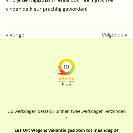
vinden de kleur prachtig geworden!
«
Vorige
Volgende
»
Op werkdagen besteld? Binnen twee werkdagen verzonden
*
LET OP: Wegens vakantie gesloten tot maandag 24