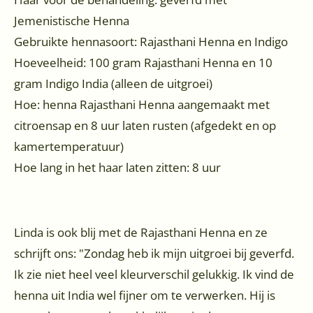
Jemenistische Henna
Gebruikte hennasoort: Rajasthani Henna en Indigo
Hoeveelheid: 100 gram Rajasthani Henna en 10
gram Indigo India (alleen de uitgroei)
Hoe: henna Rajasthani Henna aangemaakt met
citroensap en 8 uur laten rusten (afgedekt en op
kamertemperatuur)
Hoe lang in het haar laten zitten: 8 uur
Linda is ook blij met de Rajasthani Henna en ze
schrijft ons: "Zondag heb ik mijn uitgroei bij geverfd.
Ik zie niet heel veel kleurverschil gelukkig. Ik vind de
henna uit India wel fijner om te verwerken. Hij is