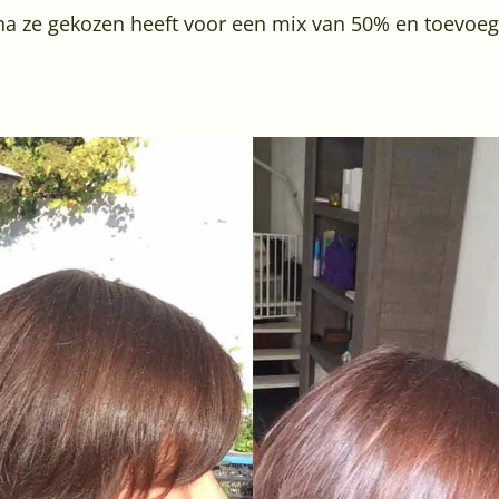
arna ze gekozen heeft voor een mix van 50% en toevoeg