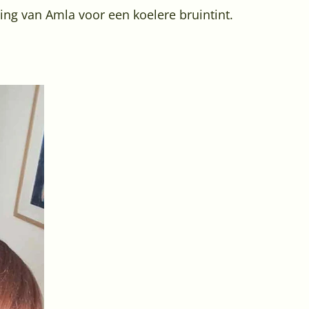
ing van Amla voor een koelere bruintint.