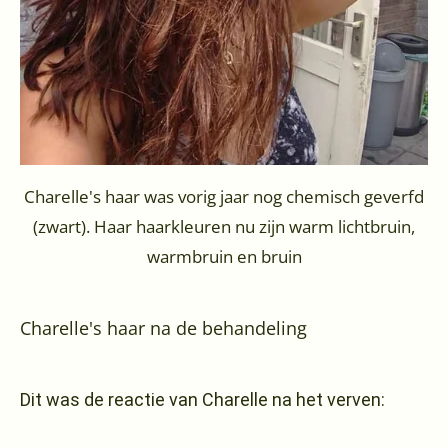
Charelle's haar was vorig jaar nog chemisch geverfd
(zwart). Haar haarkleuren nu zijn warm lichtbruin,
warmbruin en bruin
Charelle's haar na de behandeling
Dit was de reactie van Charelle na het verven: