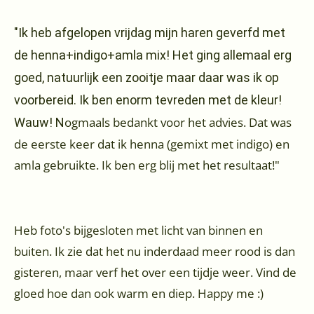
"Ik heb afgelopen vrijdag mijn haren geverfd met
de henna+indigo+amla mix! Het ging allemaal erg
goed, natuurlijk een zooitje maar daar was ik op
voorbereid. Ik ben enorm tevreden met de kleur!
ogmaals bedankt voor het advies. Dat was
Wauw! N
de eerste keer dat ik henna (gemixt met indigo) en
amla gebruikte. Ik ben erg blij met het resultaat!"
Heb foto's bijgesloten met licht van binnen en
buiten. Ik zie dat het nu inderdaad meer rood is dan
gisteren, maar verf het over een tijdje weer. Vind de
gloed hoe dan ook warm en diep. Happy me :)