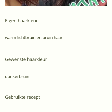
Eigen haarkleur
warm lichtbruin en bruin haar
Gewenste haarkleur
donkerbruin
Gebruikte recept