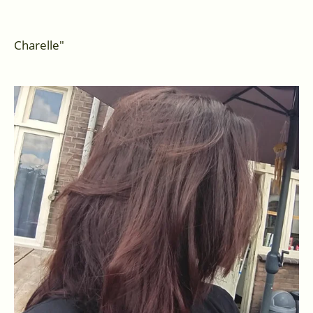
Charelle"