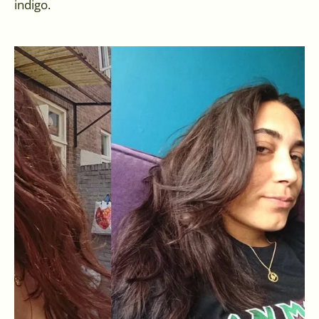
indigo.