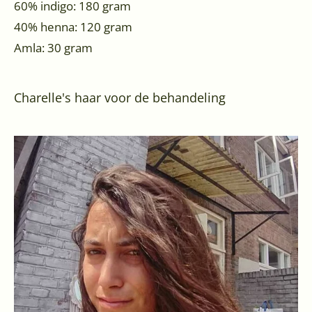
60% indigo: 180 gram
40% henna: 120 gram
Amla: 30 gram
Charelle's haar voor de behandeling