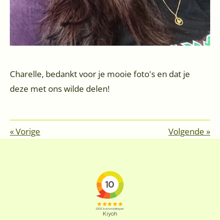
Charelle, bedankt voor je mooie foto's en dat je
deze met ons wilde delen!
«
Vorige
Volgende
»