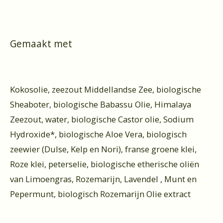
Gemaakt met
Kokosolie, zeezout Middellandse Zee, biologische
Sheaboter, biologische Babassu Olie, Himalaya
Zeezout, water, biologische Castor olie, Sodium
Hydroxide*, biologische Aloe Vera, biologisch
zeewier (Dulse, Kelp en Nori), franse groene klei,
Roze klei, peterselie, biologische etherische oliën
van Limoengras, Rozemarijn, Lavendel , Munt en
Pepermunt, biologisch Rozemarijn Olie extract