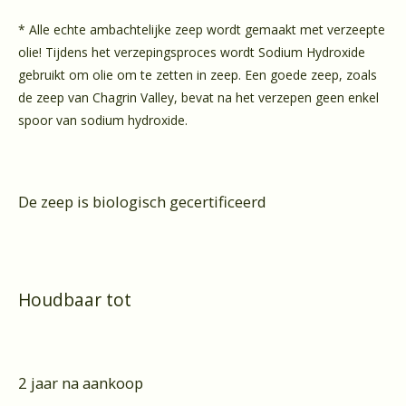
* Alle echte ambachtelijke zeep wordt gemaakt met verzeepte
olie! Tijdens het verzepingsproces wordt Sodium Hydroxide
gebruikt om olie om te zetten in zeep. Een goede zeep, zoals
de zeep van Chagrin Valley, bevat na het verzepen geen enkel
spoor van sodium hydroxide.
De zeep is biologisch gecertificeerd
Houdbaar tot
2 jaar na aankoop