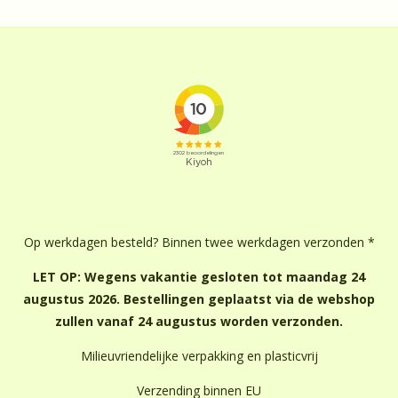
Op werkdagen besteld? Binnen twee werkdagen verzonden *
LET OP: Wegens vakantie gesloten tot maandag 24
augustus 2026. Bestellingen geplaatst via de webshop
zullen vanaf 24 augustus worden verzonden.
Milieuvriendelijke verpakking en plasticvrij
Verzending binnen EU