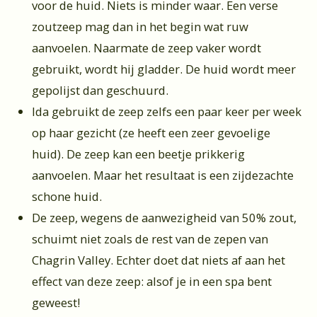
voor de huid. Niets is minder waar. Een verse
zoutzeep mag dan in het begin wat ruw
aanvoelen. Naarmate de zeep vaker wordt
gebruikt, wordt hij gladder. De huid wordt meer
gepolijst dan geschuurd.
Ida gebruikt de zeep zelfs een paar keer per week
op haar gezicht (ze heeft een zeer gevoelige
huid). De zeep kan een beetje prikkerig
aanvoelen. Maar het resultaat is een zijdezachte
schone huid.
De zeep, wegens de aanwezigheid van 50% zout,
schuimt niet zoals de rest van de zepen van
Chagrin Valley. Echter doet dat niets af aan het
effect van deze zeep: alsof je in een spa bent
geweest!