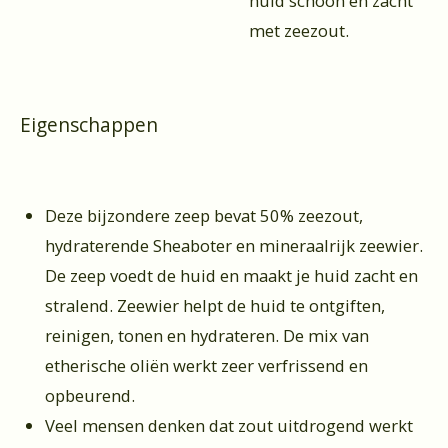
huid schoon en zacht
met zeezout.
Eigenschappen
Deze bijzondere zeep bevat 50% zeezout,
hydraterende Sheaboter en mineraalrijk zeewier.
De zeep voedt de huid en maakt je huid zacht en
stralend. Zeewier helpt de huid te ontgiften,
reinigen, tonen en hydrateren. De mix van
etherische oliën werkt zeer verfrissend en
opbeurend.
Veel mensen denken dat zout uitdrogend werkt