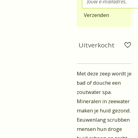
Verzenden
Uitverkocht
Met deze zeep wordt je
bad of douche een
zoutwater spa.
Mineralen in zeewater
maken je huid gezond.
Eeuwenlang scrubben
mensen hun droge