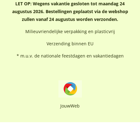
LET OP: Wegens vakantie gesloten tot maandag 24
augustus 2026. Bestellingen geplaatst via de webshop
zullen vanaf 24 augustus worden verzonden.
Milieuvriendelijke verpakking en plasticvrij
Verzending binnen EU
* m.u.v. de nationale feestdagen en vakantiedagen
JouwWeb