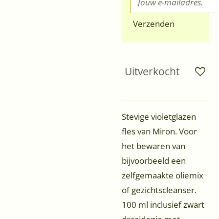
Verzenden
Uitverkocht
Stevige violetglazen
fles van Miron. Voor
het bewaren van
bijvoorbeeld een
zelfgemaakte oliemix
of gezichtscleanser.
100 ml inclusief zwart