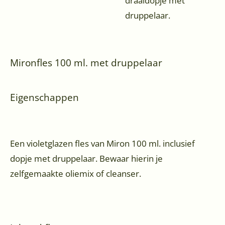
draaidopje met
druppelaar.
Mironfles 100 ml. met druppelaar
Eigenschappen
Een violetglazen fles van Miron 100 ml. inclusief
dopje met druppelaar. Bewaar hierin je
zelfgemaakte oliemix of cleanser.