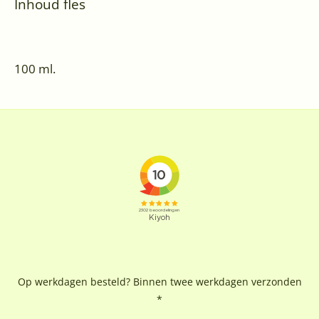
Inhoud fles
100 ml.
Op werkdagen besteld? Binnen twee werkdagen verzonden
*