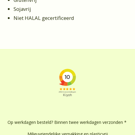
Sojavrij
Niet HALAL gecertificeerd
Op werkdagen besteld? Binnen twee werkdagen verzonden *
Milieuvriendelijke verpakking en plasticvrij