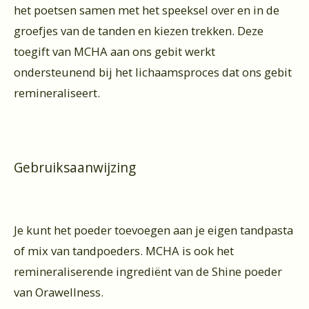
het poetsen samen met het speeksel over en in de
groefjes van de tanden en kiezen trekken. Deze
toegift van MCHA aan ons gebit werkt
ondersteunend bij het lichaamsproces dat ons gebit
remineraliseert.
Gebruiksaanwijzing
Je kunt het poeder toevoegen aan je eigen tandpasta
of mix van tandpoeders. MCHA is ook het
remineraliserende ingrediënt van de Shine poeder
van Orawellness.