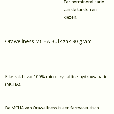
Ter hermineralisatie
van de tanden en
kiezen.
Orawellness MCHA Bulk zak 80 gram
Elke zak bevat 100% microcrystalline-hydroxyapatiet
(MCHA).
De MCHA van Orawellness is een farmaceutisch