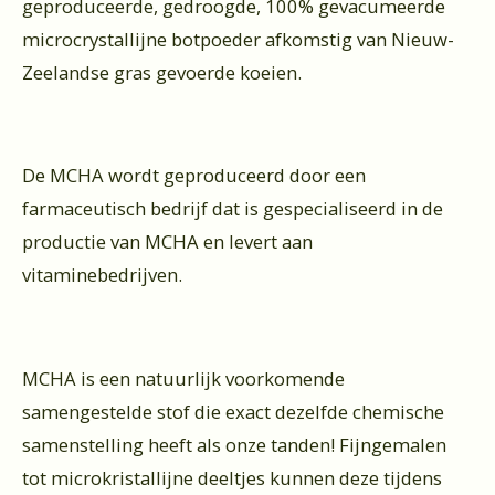
geproduceerde, gedroogde, 100% gevacumeerde
microcrystallijne botpoeder afkomstig van Nieuw-
Zeelandse gras gevoerde koeien.
De MCHA wordt geproduceerd door een
farmaceutisch bedrijf dat is gespecialiseerd in de
productie van MCHA en levert aan
vitaminebedrijven.
MCHA is een natuurlijk voorkomende
samengestelde stof die exact dezelfde chemische
samenstelling heeft als onze tanden! Fijngemalen
tot microkristallijne deeltjes kunnen deze tijdens