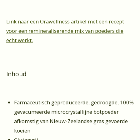
Link naar een Orawellness artikel met een recept
voor een remineraliserende mix van poeders die
echt werkt.
Inhoud
Farmaceutisch geproduceerde, gedroogde, 100%
gevacumeerde microcrystallijne botpoeder
afkomstig van Nieuw-Zeelandse gras gevoerde
koeien
Glutenvrij