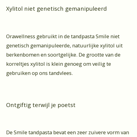
Xylitol niet genetisch gemanipuleerd
Orawellness gebruikt in de tandpasta Smile niet
genetisch gemanipuleerde, natuurlijke xylitol uit
berkenbomen en soortgelijke. De grootte van de
korreltjes xylitol is klein genoeg om veilig te
gebruiken op ons tandvlees.
Ontgiftig terwijl je poetst
De Smile tandpasta bevat een zeer zuivere vorm van