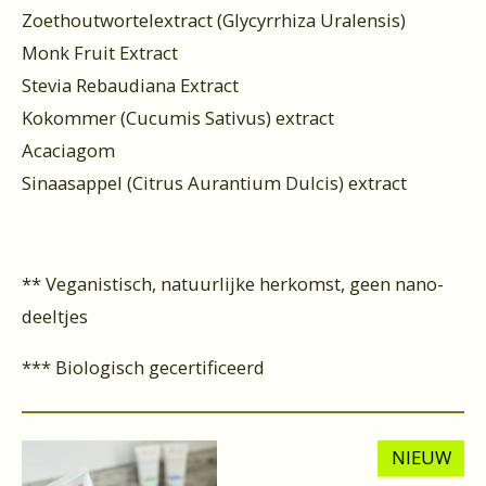
Zoethoutwortelextract (Glycyrrhiza Uralensis)
Monk Fruit Extract
Stevia Rebaudiana Extract
Kokommer (Cucumis Sativus) extract
Acaciagom
Sinaasappel (Citrus Aurantium Dulcis) extract
** Veganistisch, natuurlijke herkomst, geen nano-
deeltjes
*** Biologisch gecertificeerd
NIEUW