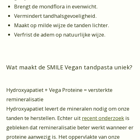
Brengt de mondflora in evenwicht.
Vermindert tandhalsgevoeligheid.
Maakt op milde wijze de tanden lichter.
Verfrist de adem op natuurlijke wijze.
Wat maakt de SMILE Vegan tandpasta uniek?
Hydroxyapatiet + Vega Proteïne = versterkte
remineralisatie
Hydroxyapatiet levert de mineralen nodig om onze
tanden te herstellen. Echter uit
recent onderzoek
is
gebleken dat remineralisatie beter werkt wanneer er
proteïne aanwezig is. Het oppervlakte van onze