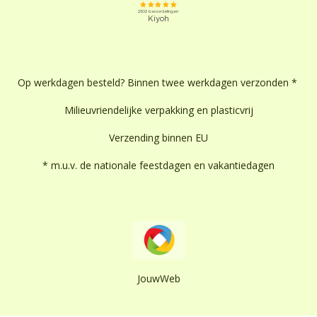
Op werkdagen besteld? Binnen twee werkdagen verzonden *
Milieuvriendelijke verpakking en plasticvrij
Verzending binnen EU
* m.u.v. de nationale feestdagen en vakantiedagen
JouwWeb