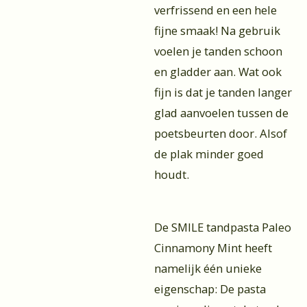
verfrissend en een hele
fijne smaak! Na gebruik
voelen je tanden schoon
en gladder aan. Wat ook
fijn is dat je tanden langer
glad aanvoelen tussen de
poetsbeurten door. Alsof
de plak minder goed
houdt.
De SMILE tandpasta Paleo
Cinnamony Mint heeft
namelijk één unieke
eigenschap: De pasta