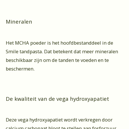
Mineralen
Het MCHA poeder is het hoofdbestanddeel in de
Smile tandpasta. Dat betekent dat meer mineralen
beschikbaar zijn om de tanden te voeden en te
beschermen.
De kwaliteit van de vega hydroxyapatiet
Deze vega hydroxyapatiet wordt verkregen door
calcium carbonaat bloot te stellen aan fosforzuur.