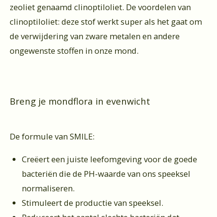
zeoliet genaamd clinoptiloliet. De voordelen van
clinoptiloliet: deze stof werkt super als het gaat om
de verwijdering van zware metalen en andere
ongewenste stoffen in onze mond.
Breng je mondflora in evenwicht
De formule van SMILE:
Creëert een juiste leefomgeving voor de goede
bacteriën die de PH-waarde van ons speeksel
normaliseren.
Stimuleert de productie van speeksel.