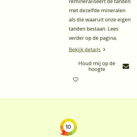
remineraliseert de tanden
met dezelfde mineralen
als die waaruit onze eigen
tanden bestaan. Lees
verder op de pagina.
Bekijk details
Houd mij op de
hoogte