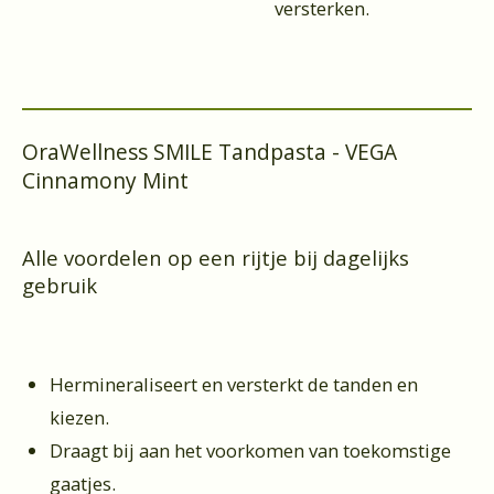
versterken.
OraWellness SMILE Tandpasta - VEGA
Cinnamony Mint
Alle voordelen op een rijtje bij dagelijks
gebruik
Hermineraliseert en versterkt de tanden en
kiezen.
Draagt bij aan het voorkomen van toekomstige
gaatjes.