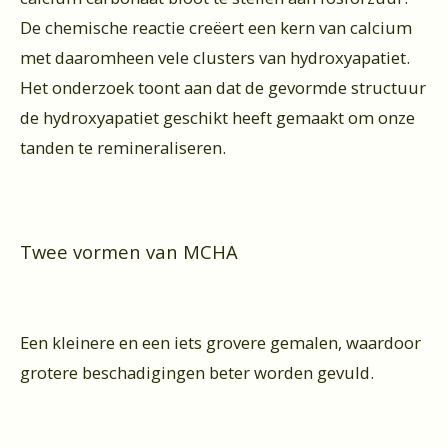
De chemische reactie creëert een kern van calcium
met daaromheen vele clusters van hydroxyapatiet.
Het onderzoek toont aan dat de gevormde structuur
de hydroxyapatiet geschikt heeft gemaakt om onze
tanden te remineraliseren.
Twee vormen van MCHA
Een kleinere en een iets grovere gemalen, waardoor
grotere beschadigingen beter worden gevuld.