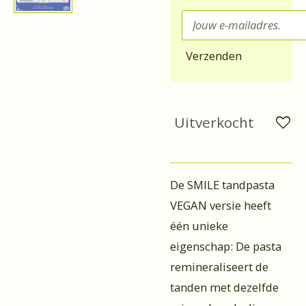
Verzenden
Uitverkocht
De SMILE tandpasta
VEGAN versie heeft
één unieke
eigenschap: De pasta
remineraliseert de
tanden met dezelfde