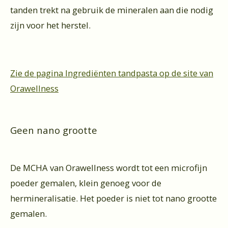
tanden trekt na gebruik de mineralen aan die nodig
zijn voor het herstel.
Zie de pagina Ingrediënten tandpasta op de site van
Orawellness
Geen nano grootte
De MCHA van Orawellness wordt tot een microfijn
poeder gemalen, klein genoeg voor de
hermineralisatie. Het poeder is niet tot nano grootte
gemalen.