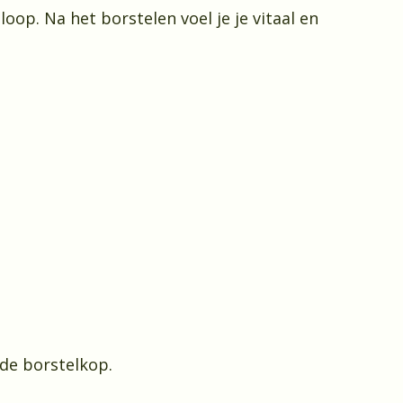
op. Na het borstelen voel je je vitaal en
de borstelkop.