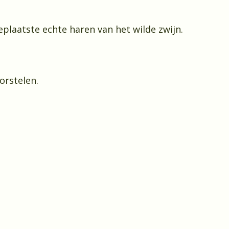
plaatste echte haren van het wilde zwijn.
borstelen.