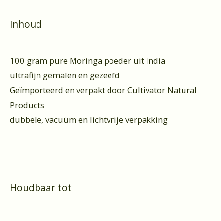
Inhoud
100 gram pure Moringa poeder uit India
ultrafijn gemalen en gezeefd
Geïmporteerd en verpakt door Cultivator Natural
Products
dubbele, vacuüm en lichtvrije verpakking
Houdbaar tot