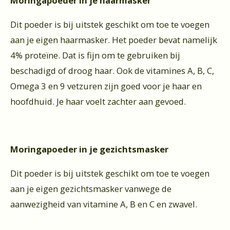
Moringapoeder in je haarmasker
Dit poeder is bij uitstek geschikt om toe te voegen
aan je eigen haarmasker. Het poeder bevat namelijk
4% proteïne. Dat is fijn om te gebruiken bij
beschadigd of droog haar. Ook de vitamines A, B, C,
Omega 3 en 9 vetzuren zijn goed voor je haar en
hoofdhuid. Je haar voelt zachter aan gevoed.
Moringapoeder in je gezichtsmasker
Dit poeder is bij uitstek geschikt om toe te voegen
aan je eigen gezichtsmasker vanwege de
aanwezigheid van vitamine A, B en C en zwavel.