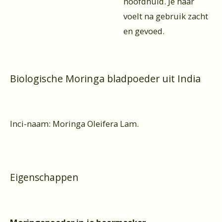
hoofdhuid. Je haar
voelt na gebruik zacht
en gevoed.
Biologische Moringa bladpoeder uit India
Inci-naam: Moringa Oleifera Lam.
Eigenschappen