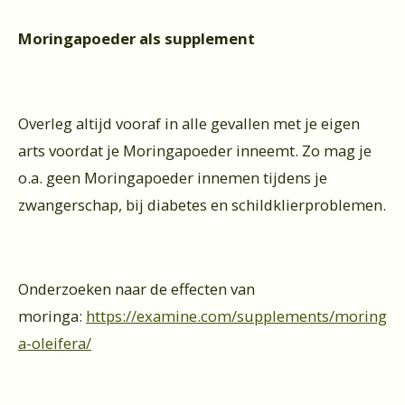
Moringapoeder als supplement
Overleg altijd vooraf in alle gevallen met je eigen
arts voordat je Moringapoeder inneemt. Zo mag je
o.a. geen Moringapoeder innemen tijdens je
zwangerschap, bij diabetes en schildklierproblemen.
Onderzoeken naar de effecten van
moringa:
https://examine.com/supplements/moring
a-oleifera/