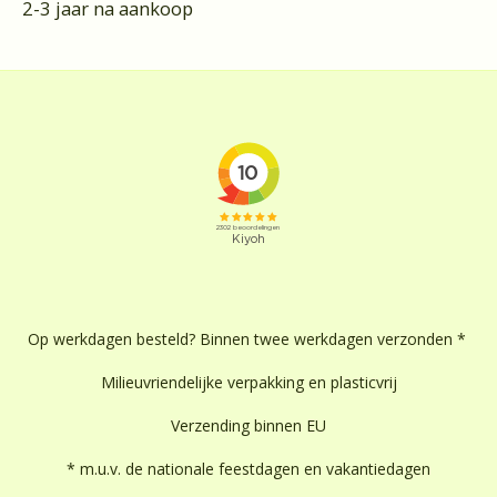
2-3 jaar na aankoop
Op werkdagen besteld? Binnen twee werkdagen verzonden *
Milieuvriendelijke verpakking en plasticvrij
Verzending binnen EU
* m.u.v. de nationale feestdagen en vakantiedagen