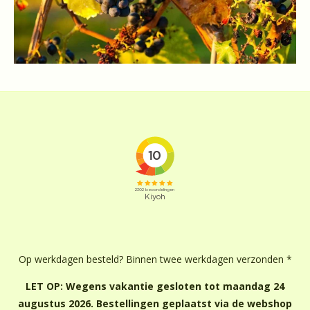
Op werkdagen besteld? Binnen twee werkdagen verzonden *
LET OP: Wegens vakantie gesloten tot maandag 24
augustus 2026. Bestellingen geplaatst via de webshop