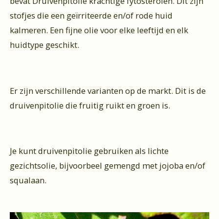
bevat Druivenpitolie krachtige fytosterolen. Dit zijn
stofjes die een geïrriteerde en/of rode huid
kalmeren. Een fijne olie voor elke leeftijd en elk
huidtype geschikt.
Er zijn verschillende varianten op de markt. Dit is de
druivenpitolie die fruitig ruikt en groen is.
Je kunt druivenpitolie gebruiken als lichte
gezichtsolie, bijvoorbeel gemengd met jojoba en/of
squalaan.