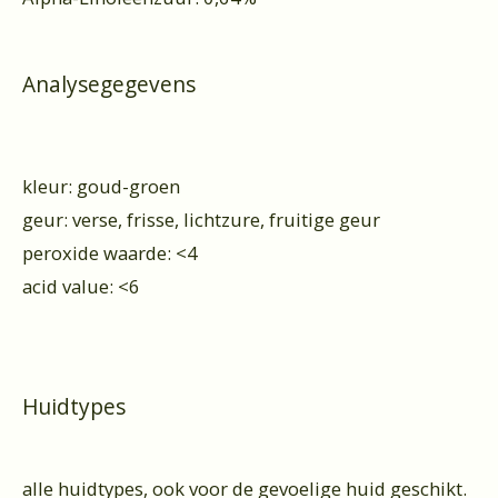
Analysegegevens
kleur: goud-groen
geur: verse, frisse, lichtzure, fruitige geur
peroxide waarde: <4
acid value: <6
Huidtypes
alle huidtypes, ook voor de gevoelige huid geschikt.