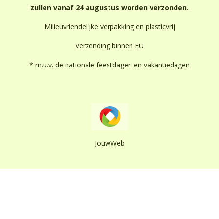
zullen vanaf 24 augustus worden verzonden.
Milieuvriendelijke verpakking en plasticvrij
Verzending binnen EU
* m.u.v. de nationale feestdagen en vakantiedagen
JouwWeb