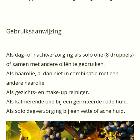
Gebruiksaanwijzing
Als dag- of nachtverzorging als solo olie (8 druppels)
of samen met andere oliën te gebruiken.
Als haarolie, al dan niet in combinatie met een
andere haarolie.
Als gezichts- en make-up reiniger.
Als kalmerende olie bij een geïrriteerde rode huid.
Als solo dagverzorging bij een vette of acne huid.