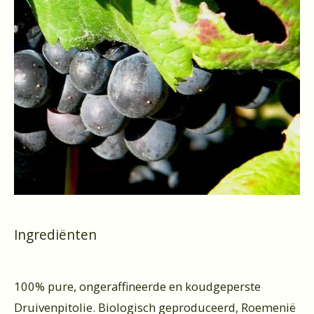
Ingrediënten
100% pure, ongeraffineerde en koudgeperste
Druivenpitolie. Biologisch geproduceerd, Roemenië