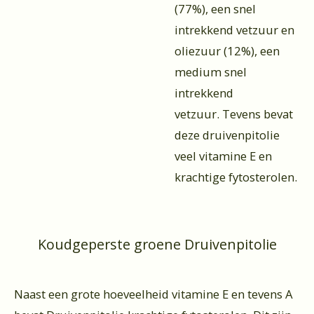
(77%), een snel
intrekkend vetzuur en
oliezuur (12%), een
medium snel
intrekkend
vetzuur. Tevens bevat
deze druivenpitolie
veel vitamine E en
krachtige fytosterolen.
Koudgeperste groene Druivenpitolie
Naast een grote hoeveelheid vitamine E en tevens A