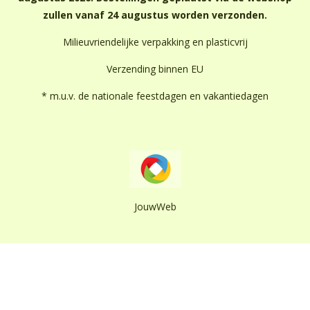
zullen vanaf 24 augustus worden verzonden.
Milieuvriendelijke verpakking en plasticvrij
Verzending binnen EU
* m.u.v. de nationale feestdagen en vakantiedagen
JouwWeb