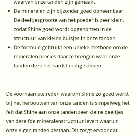
waarvan onze tanden zijn gemaakt.
De mineralen zijn bijzonder goed opneembaar.
De deeltjesgrootte van het poeder is zeer klein,
zodat Shine goed wordt opgenomen in de
structuur van kleine buisjes in onze tanden.
De formule gebruikt een unieke methode om de
mineralen precies daar te brengen waar onze
tanden deze het hardst nodig hebben.
De voornaamste reden waarom Shine zo goed werkt
bij het herbouwen van onze tanden is simpelweg het
feit dat Shine aan onze tanden zeer kleine deeltjes
van dezelfde mineralenstructuur levert waaruit
onze eigen tanden bestaan. Dit zorgt ervoor dat