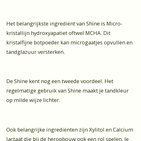
Het belangrijkste ingrediënt van Shine is Micro-
kristallijn hydroxyapatiet oftwel MCHA. Dit
kristalfijne botpoeder kan microgaatjes opvullen en
tandglazuur versterken.
De Shine kent nog een tweede voordeel. Het
regelmatige gebruik van Shine maakt je tandkleur
op milde wijze lichter.
Ook belangrijke ingrediënten zijn Xylitol en Calcium
lactaat die bij de heropbouw ook een rol spelen. Je