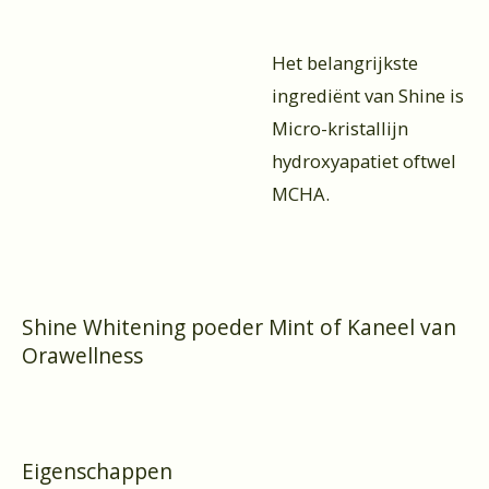
Het belangrijkste
ingrediënt van Shine is
Micro-kristallijn
hydroxyapatiet oftwel
MCHA.
Shine Whitening poeder Mint of Kaneel van
Orawellness
Eigenschappen