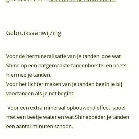
Gebruiksaanwijzing
Voor de hermineralisatie van je tanden: doe wat
Shine op een natgemaakte tandenborstel en poets
hiermee je tanden.
Voor het lichter maken van je tanden begin je bij
voortanden als je net begint.
Voor een extra mineraal opbouwend effect: spoel
met een beetje water en wat Shinepoeder je tanden
een aantal minuten schoon.