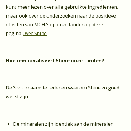
kunt meer lezen over alle gebruikte ingrediënten,
maar ook over de onderzoeken naar de positieve
effecten van MCHA op onze tanden op deze
pagina
Over Shine
Hoe remineraliseert Shine onze tanden?
De 3 voornaamste redenen waarom Shine zo goed
werkt zijn:
De mineralen zijn identiek aan de mineralen