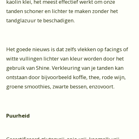
kaolin klei, het meest effectief werkt om onze
tanden schoner en lichter te maken zonder het
tandglazuur te beschadigen.
Het goede nieuws is dat zelfs vlekken op facings of
witte vullingen lichter van kleur worden door het
gebruik van Shine. Verkleuring van je tanden kan
ontstaan door bijvoorbeeld koffie, thee, rode wijn,
groene smoothies, zwarte bessen, enzovoort.
Puurheid