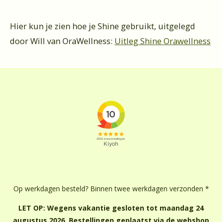
Hier kun je zien hoe je Shine gebruikt, uitgelegd
door Will van OraWellness:
Uitleg Shine Orawellness
Op werkdagen besteld? Binnen twee werkdagen verzonden *
LET OP: Wegens vakantie gesloten tot maandag 24
augustus 2026. Bestellingen geplaatst via de webshop