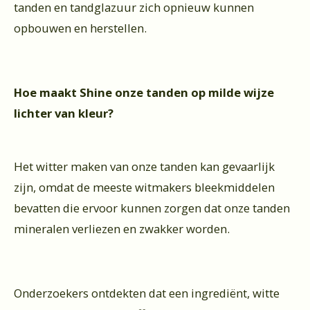
tanden en tandglazuur zich opnieuw kunnen
opbouwen en herstellen.
Hoe maakt Shine onze tanden op milde wijze
lichter van kleur?
Het witter maken van onze tanden kan gevaarlijk
zijn, omdat de meeste witmakers bleekmiddelen
bevatten die ervoor kunnen zorgen dat onze tanden
mineralen verliezen en zwakker worden.
Onderzoekers ontdekten dat een ingrediënt, witte