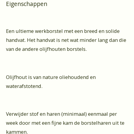
Eigenschappen
Een ultieme werkborstel met een breed en solide
handvat. Het handvat is net wat minder lang dan die
van de andere olijfhouten borstels.
Olijfhout is van nature oliehoudend en
waterafstotend.
Verwijder stof en haren (minimaal) eenmaal per
week door met een fijne kam de borstelharen uit te
kammen.