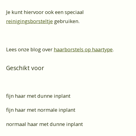
Je kunt hiervoor ook een speciaal
reinigingsborsteltje
gebruiken.
Lees onze blog over
haarborstels op haartype
.
Geschikt voor
fijn haar met dunne inplant
fijn haar met normale inplant
normaal haar met dunne inplant