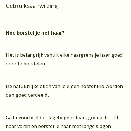
Gebruiksaanwijzing
Hoe borstel je het haar?
Het is belangrijk vanuit elke haargrens je haar goed
door te borstelen.
De natuurlijke oliën van je eigen hoofdhuid worden
dan goed verdeeld.
Ga bijvoorbeeld ook gebogen staan, gooi je hoofd
naar voren en borstel je haar met lange slagen