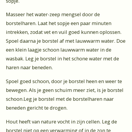
sopje.
Masseer het water-zeep mengsel door de
borstelharen. Laat het sopje een paar minuten
intrekken, zodat vet en vuil goed kunnen oplossen.
Spoel daarna je borstel af met lauwwarm water. Doe
een klein laagje schoon lauwwarm water in de
wasbak. Leg je borstel in het schone water met de
haren naar beneden.
Spoel goed schoon, door je borstel heen en weer te
bewegen. Als je geen schuim meer ziet, is je borstel
schoon.Leg je borstel met de borstelharen naar
beneden gericht te drogen.
Hout heeft van nature vocht in zijn cellen. Leg de
borstel niet op een verwarming of in de zon te