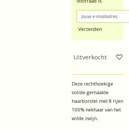
voorraad is.
Verzenden
Uitverkocht
Deze rechthoekige
solide gemaakte
haarborstel met 8 rijen
100% nekhaar van het
wilde zwijn.