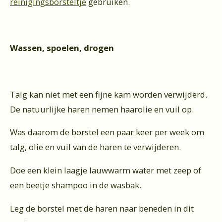
reinigingsborsteltje
gebruiken.
Wassen, spoelen, drogen
Talg kan niet met een fijne kam worden verwijderd.
De natuurlijke haren nemen haarolie en vuil op.
Was daarom de borstel een paar keer per week om
talg, olie en vuil van de haren te verwijderen.
Doe een klein laagje lauwwarm water met zeep of
een beetje shampoo in de wasbak.
Leg de borstel met de haren naar beneden in dit