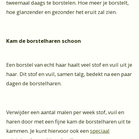
tweemaal daags te borstelen. Hoe meer je borstelt,
hoe glanzender en gezonder het eruit zal zien.
Kam de borstelharen schoon
Een borstel van echt haar haalt veel stof en vuil uit je
haar. Dit stof en vuil, samen talg, bedekt na een paar
dagen de borstelharen.
Verwijder een aantal malen per week stof, vuil en
haren door met een fijne kam de borstelharen uit te
kammen. Je kunt hiervoor ook een
speciaal