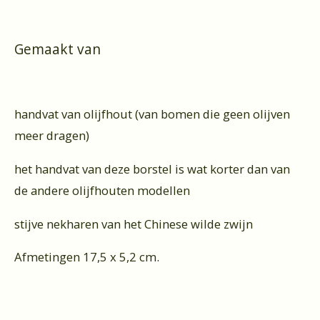
Gemaakt van
handvat van olijfhout (van bomen die geen olijven
meer dragen)
het handvat van deze borstel is wat korter dan van
de andere olijfhouten modellen
stijve nekharen van het Chinese wilde zwijn
Afmetingen 17,5 x 5,2 cm.