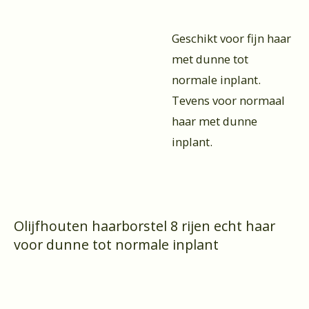
Geschikt voor fijn haar
met dunne tot
normale inplant.
Tevens voor normaal
haar met dunne
inplant.
Olijfhouten haarborstel 8 rijen echt haar
voor dunne tot normale inplant