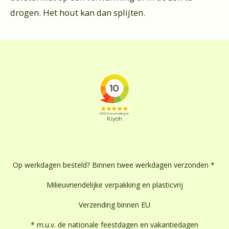
drogen. Het hout kan dan splijten.
Op werkdagen besteld? Binnen twee werkdagen verzonden *
Milieuvriendelijke verpakking en plasticvrij
Verzending binnen EU
* m.u.v. de nationale feestdagen en vakantiedagen