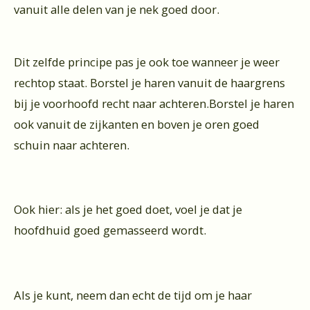
vanuit alle delen van je nek goed door.
Dit zelfde principe pas je ook toe wanneer je weer
rechtop staat. Borstel je haren vanuit de haargrens
bij je voorhoofd recht naar achteren.Borstel je haren
ook vanuit de zijkanten en boven je oren goed
schuin naar achteren.
Ook hier: als je het goed doet, voel je dat je
hoofdhuid goed gemasseerd wordt.
Als je kunt, neem dan echt de tijd om je haar