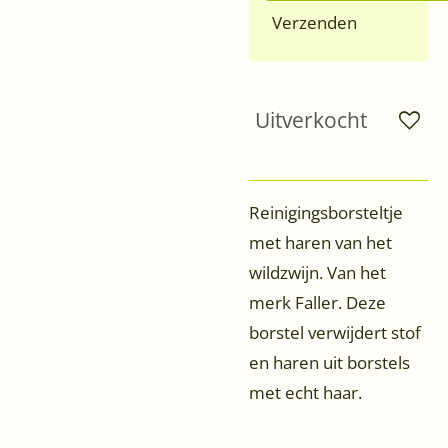
Verzenden
Uitverkocht
Reinigingsborsteltje
met haren van het
wildzwijn. Van het
merk Faller. Deze
borstel verwijdert stof
en haren uit borstels
met echt haar.