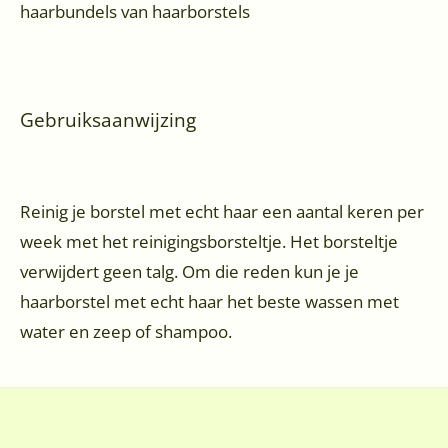
haarbundels van haarborstels
Gebruiksaanwijzing
Reinig je borstel met echt haar een aantal keren per
week met het reinigingsborsteltje. Het borsteltje
verwijdert geen talg. Om die reden kun je je
haarborstel met echt haar het beste wassen met
water en zeep of shampoo.