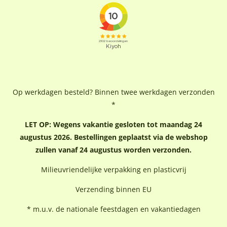
Op werkdagen besteld? Binnen twee werkdagen verzonden
*
LET OP: Wegens vakantie gesloten tot maandag 24
augustus 2026. Bestellingen geplaatst via de webshop
zullen vanaf 24 augustus worden verzonden.
Milieuvriendelijke verpakking en plasticvrij
Verzending binnen EU
* m.u.v. de nationale feestdagen en vakantiedagen