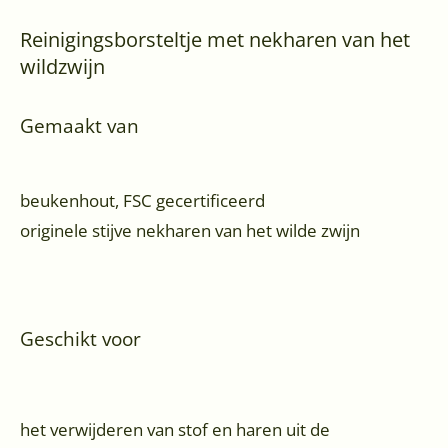
Reinigingsborsteltje met nekharen van het
wildzwijn
Gemaakt van
beukenhout, FSC gecertificeerd
originele stijve nekharen van het wilde zwijn
Geschikt voor
het verwijderen van stof en haren uit de