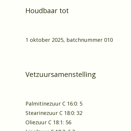
Houdbaar tot
1 oktober 2025, batchnummer 010
Vetzuursamenstelling
Palmitinezuur C 16:0: 5
Stearinezuur C 18:0: 32
Oliezuur C 18:1: 56