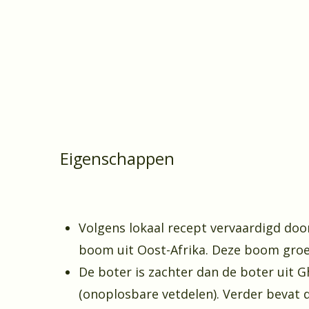
Eigenschappen
Volgens lokaal recept vervaardigd doo
boom uit Oost-Afrika. Deze boom groe
De boter is zachter dan de boter uit 
(onoplosbare vetdelen). Verder bevat d