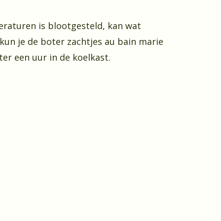
raturen is blootgesteld, kan wat
, kun je de boter zachtjes au bain marie
er een uur in de koelkast.