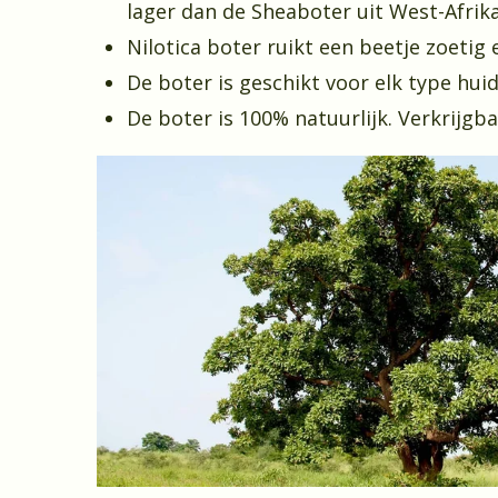
lager dan de Sheaboter uit West-Afrika
Nilotica boter ruikt een beetje zoetig
De boter is geschikt voor elk type huid
De boter is 100% natuurlijk. Verkrijgb