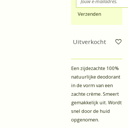
Verzenden
Uitverkocht
Een zijdezachte 100%
natuurlijke deodorant
in de vorm van een
zachte crème. Smeert
gemakkelijk uit. Wordt
snel door de huid
opgenomen.