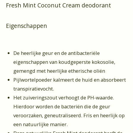
Fresh Mint Coconut Cream deodorant
Eigenschappen
De heerlijke geur en de antibacteriële
eigenschappen van koudgeperste kokosolie,
gemengd met heerlijke etherische oliën
Pijlwortelpoeder kalmeert de huid en absorbeert
transpiratievocht.
Het zuiveringszout verhoogt de PH-waarde.
Hierdoor worden de bacteriën die de geur
veroorzaken, geneutraliseerd. Fris en heerlijk op
een natuurlijke manier.