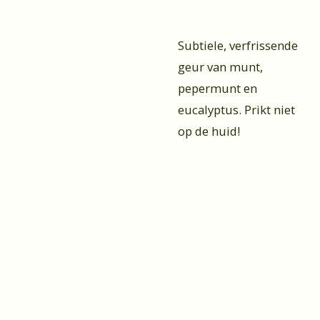
Subtiele, verfrissende
geur van munt,
pepermunt en
eucalyptus. Prikt niet
op de huid!