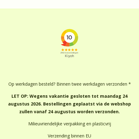
Op werkdagen besteld? Binnen twee werkdagen verzonden *
LET OP: Wegens vakantie gesloten tot maandag 24
augustus 2026. Bestellingen geplaatst via de webshop
zullen vanaf 24 augustus worden verzonden.
Milieuvriendelijke verpakking en plasticvrij
Verzending binnen EU