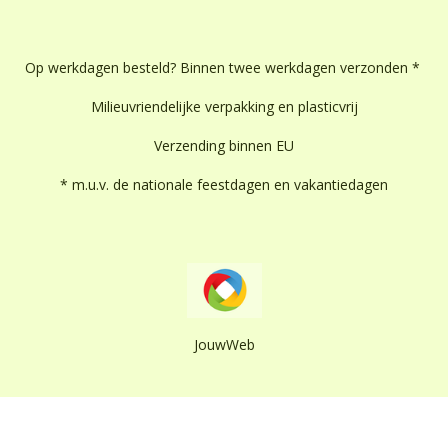
Op werkdagen besteld? Binnen twee werkdagen verzonden *
Milieuvriendelijke verpakking en plasticvrij
Verzending binnen EU
* m.u.v. de nationale feestdagen en vakantiedagen
JouwWeb