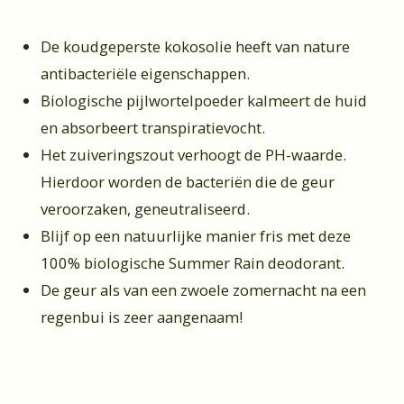
De koudgeperste kokosolie heeft van nature
antibacteriële eigenschappen.
Biologische pijlwortelpoeder kalmeert de huid
en absorbeert transpiratievocht.
Het zuiveringszout verhoogt de PH-waarde.
Hierdoor worden de bacteriën die de geur
veroorzaken, geneutraliseerd.
Blijf op een natuurlijke manier fris met deze
100% biologische Summer Rain deodorant.
De geur als van een zwoele zomernacht na een
regenbui is zeer aangenaam!