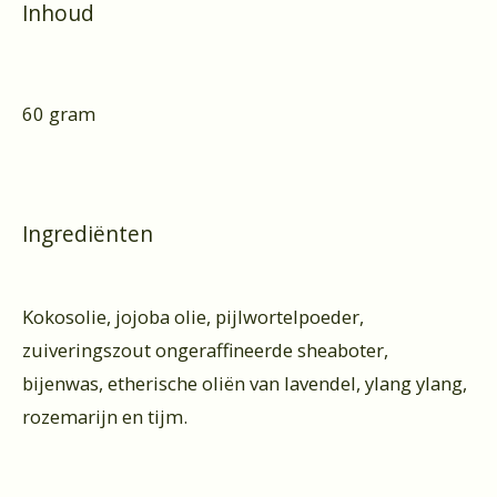
Inhoud
60 gram
Ingrediënten
Kokosolie, jojoba olie, pijlwortelpoeder,
zuiveringszout ongeraffineerde sheaboter,
bijenwas, etherische oliën van lavendel, ylang ylang,
rozemarijn en tijm.