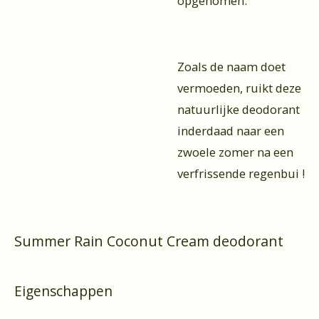
opgenomen.
Zoals de naam doet
vermoeden, ruikt deze
natuurlijke deodorant
inderdaad naar een
zwoele zomer na een
verfrissende regenbui !
Summer Rain Coconut Cream deodorant
Eigenschappen