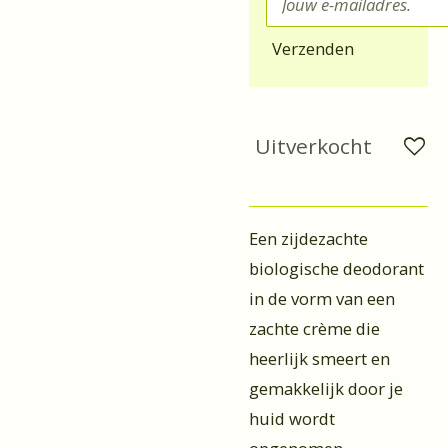
Verzenden
Uitverkocht
Een zijdezachte
biologische deodorant
in de vorm van een
zachte crème die
heerlijk smeert en
gemakkelijk door je
huid wordt