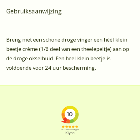
Gebruiksaanwijzing
Breng met een schone droge vinger een héél klein
beetje crème (1/6 deel van een theelepeltje) aan op
de droge okselhuid. Een heel klein beetje is
voldoende voor 24 uur bescherming.