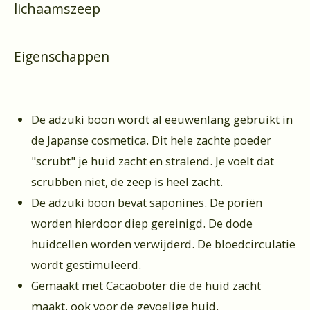
lichaamszeep
Eigenschappen
De adzuki boon wordt al eeuwenlang gebruikt in
de Japanse cosmetica. Dit hele zachte poeder
"scrubt" je huid zacht en stralend. Je voelt dat
scrubben niet, de zeep is heel zacht.
De adzuki boon bevat saponines. De poriën
worden hierdoor diep gereinigd. De dode
huidcellen worden verwijderd. De bloedcirculatie
wordt gestimuleerd.
Gemaakt met Cacaoboter die de huid zacht
maakt, ook voor de gevoelige huid.