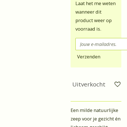
Laat het me weten
wanneer dit
product weer op
voorraad is.
Verzenden
Uitverkocht
Een milde natuurlijke
zeep voor je gezicht én