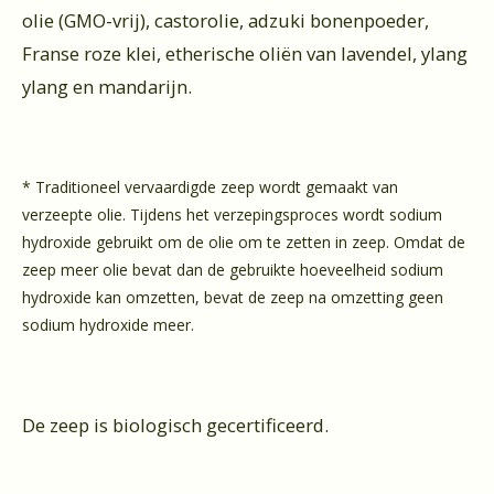
olie (GMO-vrij), castorolie, adzuki bonenpoeder,
Franse roze klei, etherische oliën van lavendel, ylang
ylang en mandarijn.
* Traditioneel vervaardigde zeep wordt gemaakt van
verzeepte olie. Tijdens het verzepingsproces wordt sodium
hydroxide gebruikt om de olie om te zetten in zeep. Omdat de
zeep meer olie bevat dan de gebruikte hoeveelheid sodium
hydroxide kan omzetten, bevat de zeep na omzetting geen
sodium hydroxide meer.
De zeep is biologisch gecertificeerd.