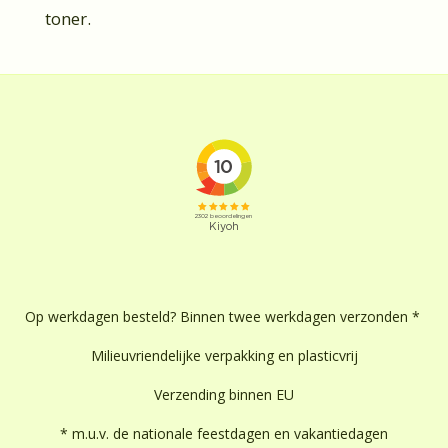
toner.
Op werkdagen besteld? Binnen twee werkdagen verzonden *
Milieuvriendelijke verpakking en plasticvrij
Verzending binnen EU
* m.u.v. de nationale feestdagen en vakantiedagen