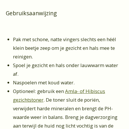
Gebruiksaanwijzing
Pak met schone, natte vingers slechts een héél
klein beetje zeep om je gezicht en hals mee te
reinigen.
Spoel je gezicht en hals onder lauwwarm water
af.
Naspoelen met koud water.
Optioneel: gebruik een
Amla- of Hibiscus
gezichtstoner
. De toner sluit de poriën,
verwijdert harde mineralen en brengt de PH-
waarde weer in balans.
Breng je dagverzorging
aan terwijl de huid nog licht vochtig is van de