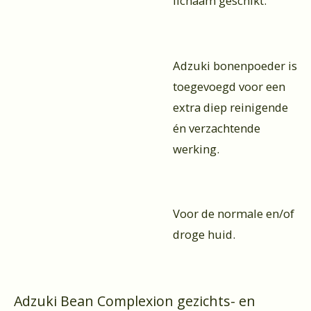
lichaam geschikt.
Adzuki bonenpoeder is
toegevoegd voor een
extra diep reinigende
én verzachtende
werking.
Voor de normale en/of
droge huid.
Adzuki Bean Complexion gezichts- en