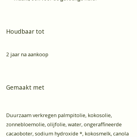
Houdbaar tot
2 jaar na aankoop
Gemaakt met
Duurzaam verkregen palmpitolie, kokosolie,
zonnebloemolie, olijfolie, water, ongeraffineerde
cacaoboter, sodium hydroxide *, kokosmelk, canola