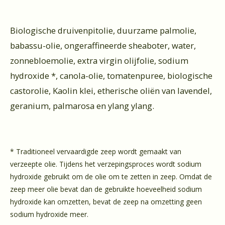
Biologische druivenpitolie, duurzame palmolie,
babassu-olie, ongeraffineerde sheaboter, water,
zonnebloemolie, extra virgin olijfolie, sodium
hydroxide *, canola-olie, tomatenpuree, biologische
castorolie, Kaolin klei, etherische oliën van lavendel,
geranium, palmarosa en ylang ylang.
* Traditioneel vervaardigde zeep wordt gemaakt van
verzeepte olie. Tijdens het verzepingsproces wordt sodium
hydroxide gebruikt om de olie om te zetten in zeep. Omdat de
zeep meer olie bevat dan de gebruikte hoeveelheid sodium
hydroxide kan omzetten, bevat de zeep na omzetting geen
sodium hydroxide meer.