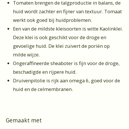
Tomaten brengen de talgproductie in balans, de
huid wordt zachter en fijner van textuur. Tomaat
werkt ook goed bij huidproblemen.
Een van de mildste kleisoorten is witte Kaolinklei.
Deze klei is ook geschikt voor de droge en
gevoelige huid. De klei zuivert de poriën op
milde wijze.
Ongeraffineerde sheaboter is fijn voor de droge,
beschadigde en rijpere huid.
Druivenpitolie is rijk aan omega 6, goed voor de
huid en de celmembranen.
Gemaakt met