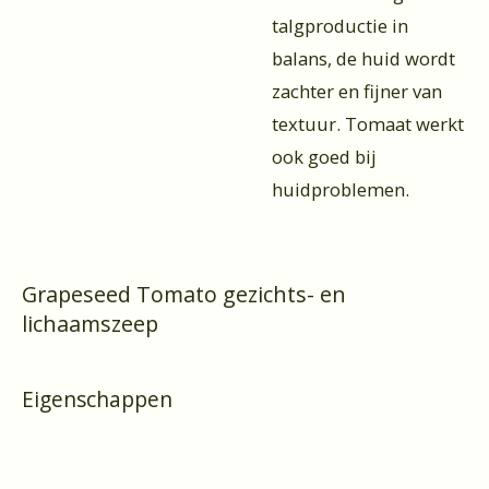
talgproductie in
balans, de huid wordt
zachter en fijner van
textuur. Tomaat werkt
ook goed bij
huidproblemen.
Grapeseed Tomato
gezichts- en
lichaamszeep
Eigenschappen