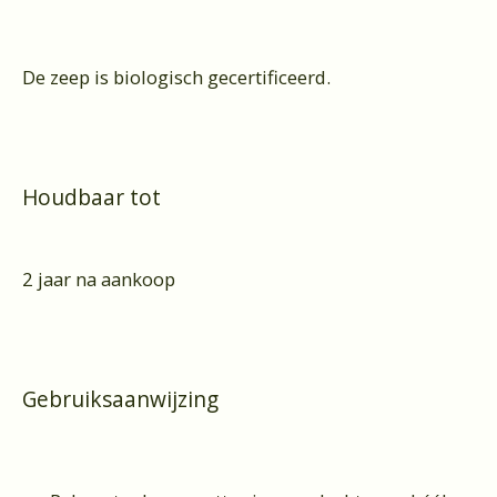
De zeep is biologisch gecertificeerd.
Houdbaar tot
2 jaar na aankoop
Gebruiksaanwijzing