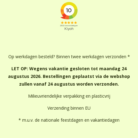
Op werkdagen besteld? Binnen twee werkdagen verzonden *
LET OP: Wegens vakantie gesloten tot maandag 24
augustus 2026. Bestellingen geplaatst via de webshop
zullen vanaf 24 augustus worden verzonden.
Milieuvriendelijke verpakking en plasticvrij
Verzending binnen EU
* m.u.v. de nationale feestdagen en vakantiedagen