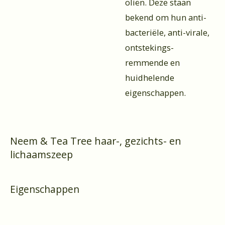
oliën. Deze staan
bekend om hun anti-
bacteriële, anti-virale,
ontstekings-
remmende en
huidhelende
eigenschappen.
Neem & Tea Tree haar-, gezichts- en
lichaamszeep
Eigenschappen