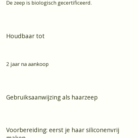
De zeep is biologisch gecertificeerd.
Houdbaar tot
2 jaar na aankoop
Gebruiksaanwijzing als haarzeep
Voorbereiding: eerst je haar siliconenvrij