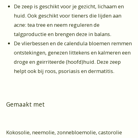
De zeep is geschikt voor je gezicht, lichaam en
huid. Ook geschikt voor tieners die lijden aan
acne: tea tree en neem reguleren de
talgproductie en brengen deze in balans.
De vlierbessen en de calendula bloemen remmen
ontstekingen, genezen littekens en kalmeren een
droge en geïrriteerde (hoofd)huid. Deze zeep
helpt ook bij roos, psoriasis en dermatitis.
Gemaakt met
Kokosolie, neemolie, zonnebloemolie, castorolie