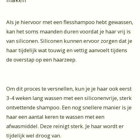
maken
Als je hiervoor met een flesshampoo hebt gewassen,
kan het soms maanden duren voordat je haar vrij is
van siliconen. Siliconen kunnen ervoor zorgen dat je
haar tijdelijk wat touwig en vettig aanvoelt tijdens
de overstap op een haarzeep.
Om dit proces te versnellen, kun je je haar ook eerst
3-4 weken lang wassen met een siliconenvrije, sterk
ontvettende shampoo. Een nog snellere manier is je
haar een aantal keren te wassen met een
afwasmiddel. Deze reinigt sterk. Je haar wordt er
tijdelijk wel droog van.