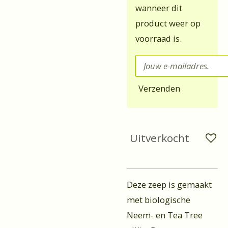
wanneer dit
product weer op
voorraad is.
Verzenden
Uitverkocht
Deze zeep is gemaakt
met biologische
Neem- en Tea Tree