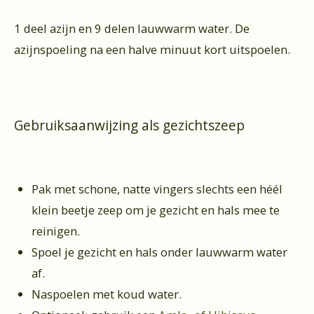
1 deel azijn en 9 delen lauwwarm water. De
azijnspoeling na een halve minuut kort uitspoelen.
Gebruiksaanwijzing als gezichtszeep
Pak met schone, natte vingers slechts een héél
klein beetje zeep om je gezicht en hals mee te
reinigen.
Spoel je gezicht en hals onder lauwwarm water
af.
Naspoelen met koud water.