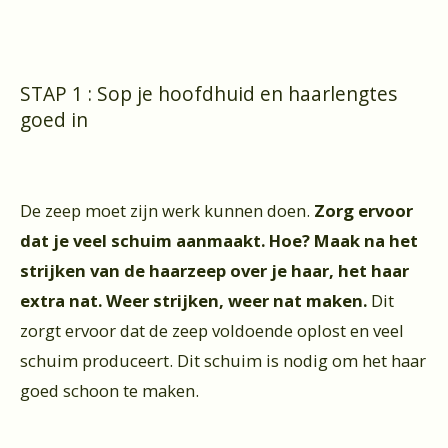
STAP 1 : Sop je hoofdhuid en haarlengtes
goed in
De zeep moet zijn werk kunnen doen.
Zorg ervoor
dat je veel schuim aanmaakt. Hoe? Maak na het
strijken van de haarzeep over je haar, het haar
extra nat. Weer strijken, weer nat maken.
Dit
zorgt ervoor dat de zeep voldoende oplost en veel
schuim produceert. Dit schuim is nodig om het haar
goed schoon te maken.