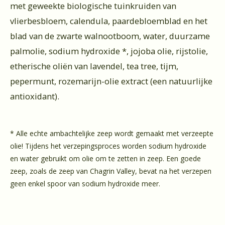
met geweekte biologische tuinkruiden van
vlierbesbloem, calendula, paardebloemblad en het
blad van de zwarte walnootboom, water, duurzame
palmolie, sodium hydroxide *, jojoba olie, rijstolie,
etherische oliën van lavendel, tea tree, tijm,
pepermunt, rozemarijn-olie extract (een natuurlijke
antioxidant).
* Alle echte ambachtelijke zeep wordt gemaakt met verzeepte
olie! Tijdens het verzepingsproces worden sodium hydroxide
en water gebruikt om olie om te zetten in zeep. Een goede
zeep, zoals de zeep van Chagrin Valley, bevat na het verzepen
geen enkel spoor van sodium hydroxide meer.