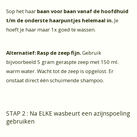
Sop het haar
baan voor baan vanaf de hoofdhuid
t/m de onderste haarpuntjes helemaal in.
Je
hoeft je haar maar 1x goed te wassen.
Alternatief: Rasp de zeep fijn.
Gebruik
bijvoorbeeld 5 gram geraspte zeep met 150 ml.
warm water. Wacht tot de zeep is opgelost. Er
onstaat direct één schuimende shampoo.
STAP 2 : Na ELKE wasbeurt een azijnspoeling
gebruiken