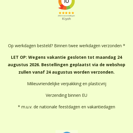
Op werkdagen besteld? Binnen twee werkdagen verzonden *
LET OP: Wegens vakantie gesloten tot maandag 24
augustus 2026. Bestellingen geplaatst via de webshop
zullen vanaf 24 augustus worden verzonden.
Milieuvriendelijke verpakking en plasticvrij
Verzending binnen EU
* m.u.v. de nationale feestdagen en vakantiedagen