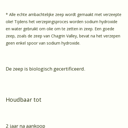
* Alle echte ambachtelijke zeep wordt gemaakt met verzeepte
olie! Tijdens het verzepingsproces worden sodium hydroxide
en water gebruikt om olie om te zetten in zeep. Een goede
zeep, zoals de zeep van Chagrin Valley, bevat na het verzepen
geen enkel spoor van sodium hydroxide.
De zeep is biologisch gecertificeerd.
Houdbaar tot
2 jaar na aankoop