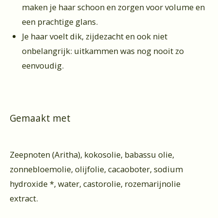
maken je haar schoon en zorgen voor volume en
een prachtige glans.
Je haar voelt dik, zijdezacht en ook niet
onbelangrijk: uitkammen was nog nooit zo
eenvoudig.
Gemaakt met
Zeepnoten (Aritha), kokosolie, babassu olie,
zonnebloemolie, olijfolie, cacaoboter, sodium
hydroxide *, water, castorolie, rozemarijnolie
extract.