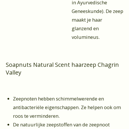
in Ayurvedische
Geneeskunde). De zeep
maakt je haar
glanzend en
volumineus.
Soapnuts Natural Scent haarzeep Chagrin
Valley
Zeepnoten hebben schimmelwerende en
antibacteriële eigenschappen. Ze helpen ook om
roos te verminderen.
De natuurlijke zeepstoffen van de zeepnoot