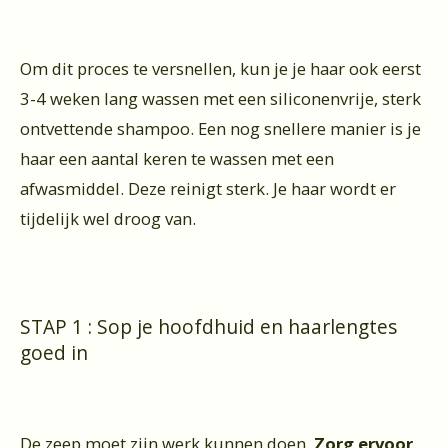
Om dit proces te versnellen, kun je je haar ook eerst
3-4 weken lang wassen met een siliconenvrije, sterk
ontvettende shampoo. Een nog snellere manier is je
haar een aantal keren te wassen met een
afwasmiddel. Deze reinigt sterk. Je haar wordt er
tijdelijk wel droog van.
STAP 1 : Sop je hoofdhuid en haarlengtes
goed in
De zeep moet zijn werk kunnen doen.
Zorg ervoor