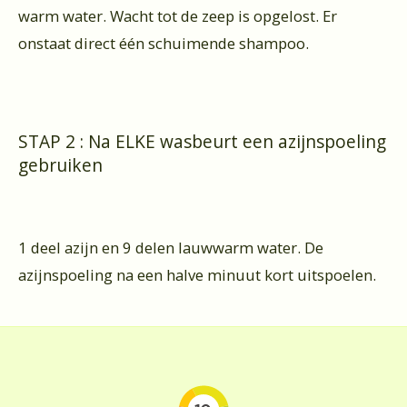
warm water. Wacht tot de zeep is opgelost. Er
onstaat direct één schuimende shampoo.
STAP 2 : Na ELKE wasbeurt een azijnspoeling
gebruiken
1 deel azijn en 9 delen lauwwarm water. De
azijnspoeling na een halve minuut kort uitspoelen.