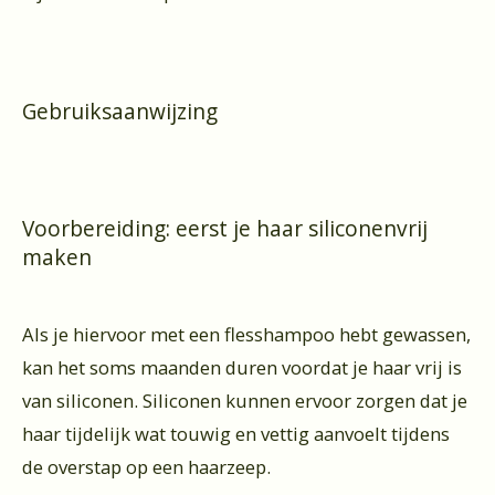
Gebruiksaanwijzing
Voorbereiding: eerst je haar siliconenvrij
maken
Als je hiervoor met een flesshampoo hebt gewassen,
kan het soms maanden duren voordat je haar vrij is
van siliconen. Siliconen kunnen ervoor zorgen dat je
haar tijdelijk wat touwig en vettig aanvoelt tijdens
de overstap op een haarzeep.