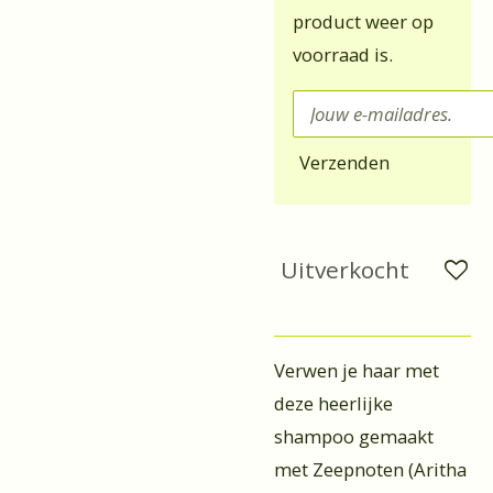
product weer op
voorraad is.
Verzenden
Uitverkocht
Verwen je haar met
deze heerlijke
shampoo gemaakt
met Zeepnoten (Aritha