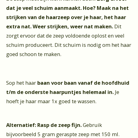
dat je veel schuim aanmaakt. Hoe? Maak na het
strijken van de haarzeep over je haar, het haar
extra nat. Weer strijken, weer nat maken.
Dit
zorgt ervoor dat de zeep voldoende oplost en veel
schuim produceert. Dit schuim is nodig om het haar
goed schoon te maken.
Sop het haar
baan voor baan vanaf de hoofdhuid
t/m de onderste haarpuntjes helemaal in.
Je
hoeft je haar maar 1x goed te wassen.
Alternatief: Rasp de zeep fijn.
Gebruik
bijvoorbeeld 5 gram geraspte zeep met 150 ml.