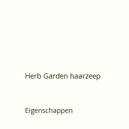
Herb Garden haarzeep
Eigenschappen