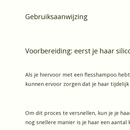
Gebruiksaanwijzing
Voorbereiding: eerst je haar sili
Als je hiervoor met een flesshampoo hebt 
kunnen ervoor zorgen dat je haar tijdelij
Om dit proces te versnellen, kun je je ha
nog snellere manier is je haar een aantal 