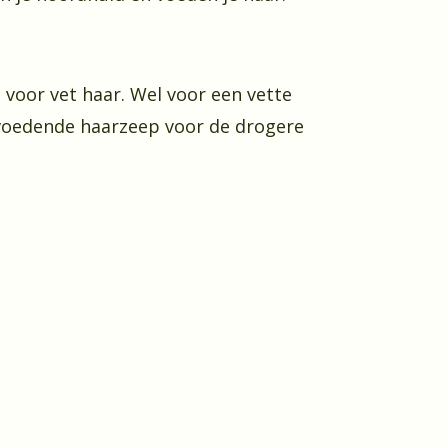
 voor vet haar. Wel voor een vette
 voedende haarzeep voor de drogere