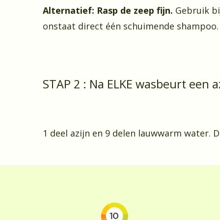
Alternatief: Rasp de zeep fijn.
Gebruik bi
onstaat direct één schuimende shampoo.
STAP 2 : Na ELKE wasbeurt een a
1 deel azijn en 9 delen lauwwarm water. D