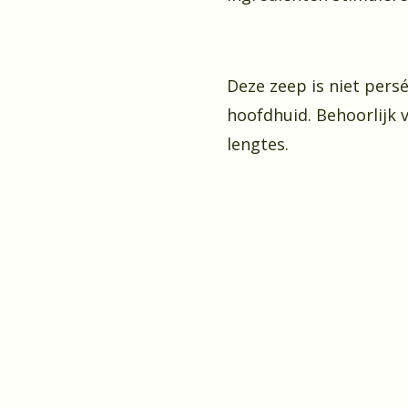
Deze zeep is niet persé
hoofdhuid. Behoorlijk
lengtes.