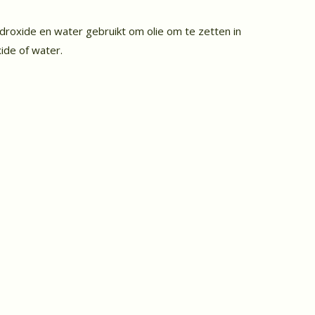
roxide en water gebruikt om olie om te zetten in
ide of water.