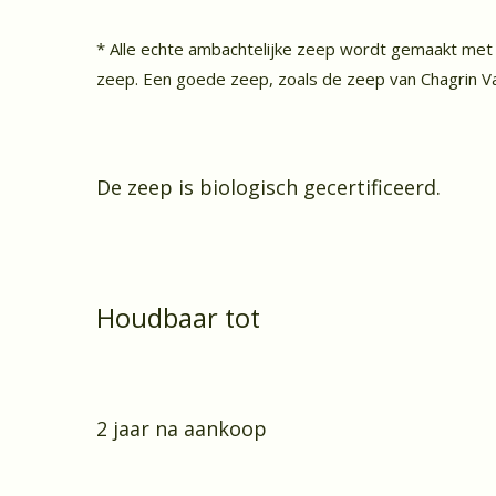
* Alle echte ambachtelijke zeep wordt gemaakt met 
zeep. Een goede zeep, zoals de zeep van Chagrin Va
De zeep is biologisch gecertificeerd.
Houdbaar tot
2 jaar na aankoop