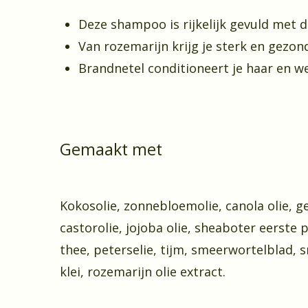
Deze shampoo is rijkelijk gevuld met 
Van rozemarijn krijg je sterk en gezon
Brandnetel conditioneert je haar en we
Gemaakt met
Kokosolie, zonnebloemolie, canola olie, 
castorolie, jojoba olie, sheaboter eerste 
thee, peterselie, tijm, smeerwortelblad, s
klei, rozemarijn olie extract.