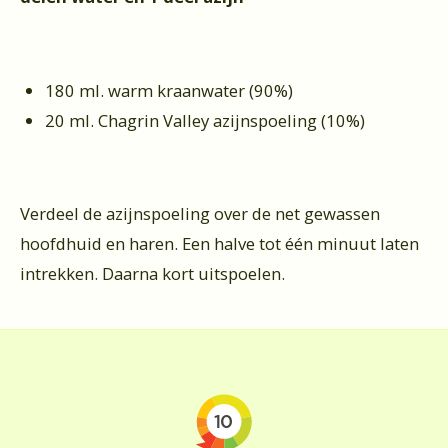
180 ml. warm kraanwater (90%)
20 ml. Chagrin Valley azijnspoeling (10%)
Verdeel de azijnspoeling over de net gewassen
hoofdhuid en haren. Een halve tot één minuut laten
intrekken. Daarna kort uitspoelen.