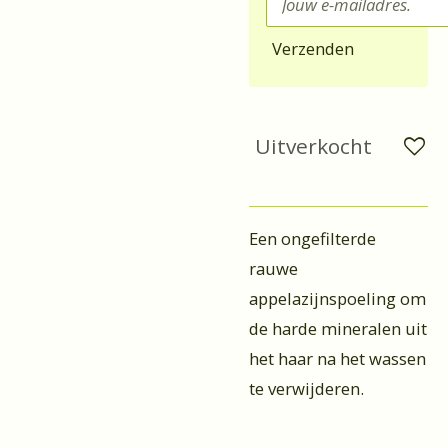
Verzenden
Uitverkocht
Een ongefilterde
rauwe
appelazijnspoeling om
de harde mineralen uit
het haar na het wassen
te verwijderen.