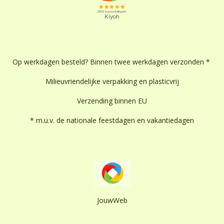
Op werkdagen besteld? Binnen twee werkdagen verzonden *
Milieuvriendelijke verpakking en plasticvrij
Verzending binnen EU
* m.u.v. de nationale feestdagen en vakantiedagen
JouwWeb