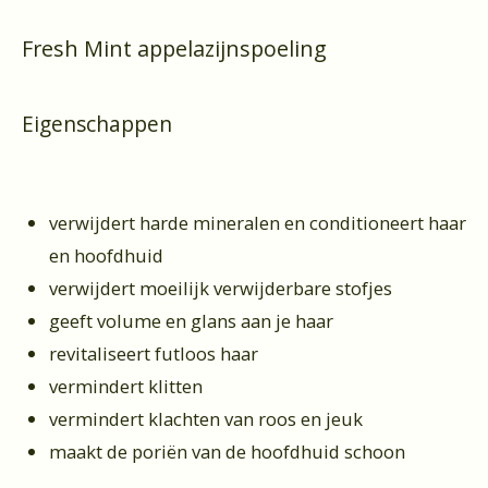
Fresh Mint appelazijnspoeling
Eigenschappen
verwijdert harde mineralen en conditioneert haar
en hoofdhuid
verwijdert moeilijk verwijderbare stofjes
geeft volume en glans aan je haar
revitaliseert futloos haar
vermindert klitten
vermindert klachten van roos en jeuk
maakt de poriën van de hoofdhuid schoon