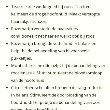
Tea tree olie werkt goed bij roos. Tea tree
kalmeert de droge hoofdhuid. Maakt verstopte
haarzakjes schoon.
Rozemarijn versterkt de haarzakjes,
conditioneert het haar en werkt ook bij roos.
Rozemarijn brengt de vette huid in balans en
helpt bij de behandeling van bijvoorbeeld
pukkeltjes.
Munt etherische olie helpt bij de behandeling van
roos en jeuk. Munt stimuleert de bloedsomloop
van de hoofdhuid.
Citrus etherische oliën brengen de talgproductie
in balans. Stimuleert de doorbloeding van de
hoofdhuid. Helpt bijb de behandeling van roos
en een droge hoofdhuid.