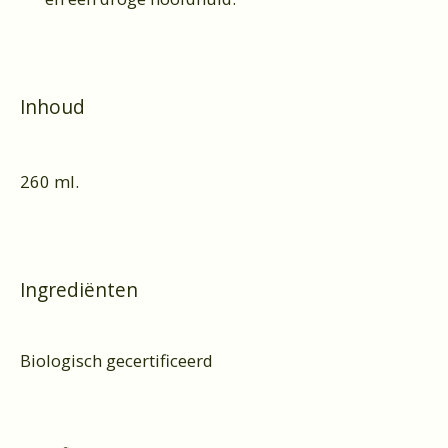
Inhoud
260 ml.
Ingrediënten
Biologisch gecertificeerd