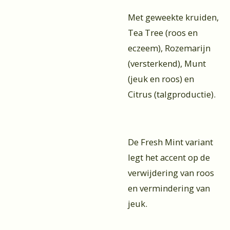
Met geweekte kruiden,
Tea Tree (roos en
eczeem), Rozemarijn
(versterkend), Munt
(jeuk en roos) en
Citrus (talgproductie).
De Fresh Mint variant
legt het accent op de
verwijdering van roos
en vermindering van
jeuk.