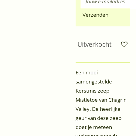
Verzenden
Uitverkocht
Een mooi
samengestelde
Kerstmis zeep
Mistletoe van Chagrin
Valley. De heerlijke
geur van deze zeep
doet je meteen