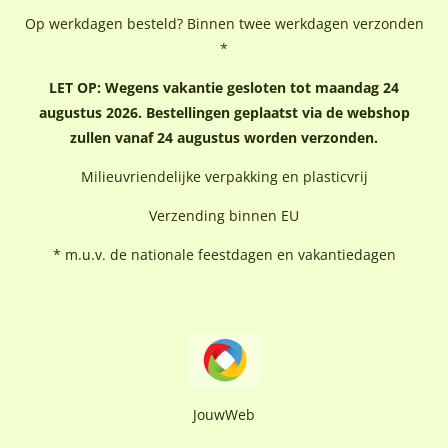
Op werkdagen besteld? Binnen twee werkdagen verzonden
*
LET OP: Wegens vakantie gesloten tot maandag 24
augustus 2026. Bestellingen geplaatst via de webshop
zullen vanaf 24 augustus worden verzonden.
Milieuvriendelijke verpakking en plasticvrij
Verzending binnen EU
* m.u.v. de nationale feestdagen en vakantiedagen
JouwWeb