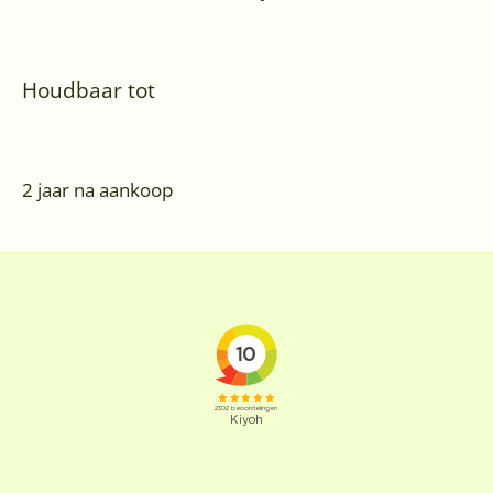
Houdbaar tot
2 jaar na aankoop