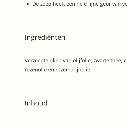
De zeep heeft een hele fijne geur van v
Ingrediënten
Verzeepte oliën van olijfolie, zwarte thee,
rozenolie en rozemarijnolie.
Inhoud