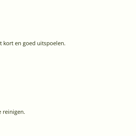
t kort en goed uitspoelen.
 reinigen.