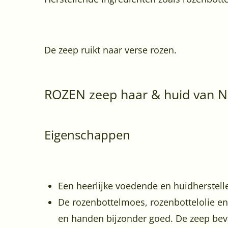
De zeep ruikt naar verse rozen.
ROZEN zeep haar & huid van Na
Eigenschappen
Een heerlijke voedende en huidherstell
De rozenbottelmoes, rozenbottelolie en 
en handen bijzonder goed. De zeep bev