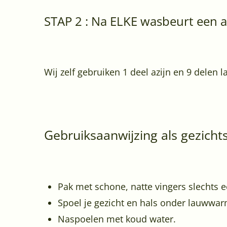
STAP 2 : Na ELKE wasbeurt een a
Wij zelf gebruiken 1 deel azijn en 9 delen
Gebruiksaanwijzing als gezicht
Pak met schone, natte vingers slechts e
Spoel je gezicht en hals onder lauwwar
Naspoelen met koud water.