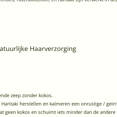
tuurlijke Haarverzorging
ende zeep zonder kokos.
Haritaki herstellen en kalmeren een onrustige / geïrr
at geen kokos en schuimt iets minder dan de andere