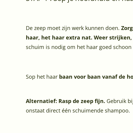
De zeep moet zijn werk kunnen doen.
Zorg
haar, het haar extra nat. Weer strijken
schuim is nodig om het haar goed schoon
Sop het haar
baan voor baan vanaf de h
Alternatief: Rasp de zeep fijn.
Gebruik bi
onstaat direct één schuimende shampoo.