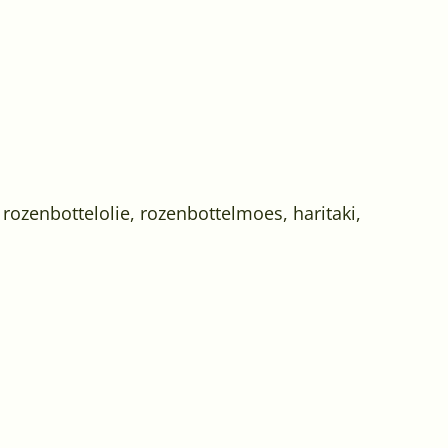
 rozenbottelolie, rozenbottelmoes, haritaki,