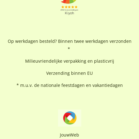
Op werkdagen besteld? Binnen twee werkdagen verzonden
*
Milieuvriendelijke verpakking en plasticvrij
Verzending binnen EU
* m.u.v. de nationale feestdagen en vakantiedagen
JouwWeb