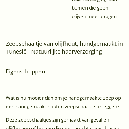
bomen die geen
olijven meer dragen.
Zeepschaaltje van olijfhout, handgemaakt in
Tunesië - Natuurlijke haarverzorging
Eigenschappen
Wat is nu mooier dan om je handgemaakte zeep op
een handgemaakt houten zeepschaaltje te leggen?
Deze zeepschaaltjes zijn gemaakt van gevallen
olijfbomen of bomen die geen vrucht meer dragen.