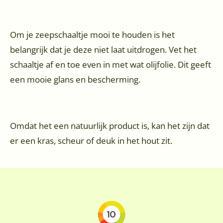
Om je zeepschaaltje mooi te houden is het
belangrijk dat je deze niet laat uitdrogen. Vet het
schaaltje af en toe even in met wat olijfolie. Dit geeft
een mooie glans en bescherming.
Omdat het een natuurlijk product is, kan het zijn dat
er een kras, scheur of deuk in het hout zit.