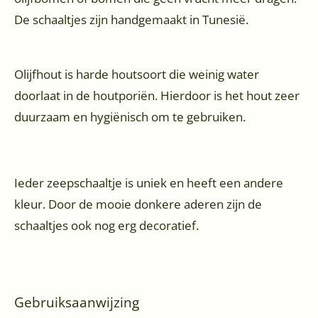
De schaaltjes zijn handgemaakt in Tunesië.
Olijfhout is harde houtsoort die weinig water
doorlaat in de houtporiën. Hierdoor is het hout zeer
duurzaam en hygiënisch om te gebruiken.
Ieder zeepschaaltje is uniek en heeft een andere
kleur. Door de mooie donkere aderen zijn de
schaaltjes ook nog erg decoratief.
Gebruiksaanwijzing