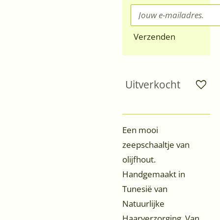
Verzenden
Uitverkocht
Een mooi
zeepschaaltje van
olijfhout.
Handgemaakt in
Tunesië van
Natuurlijke
Haarverzorging. Van