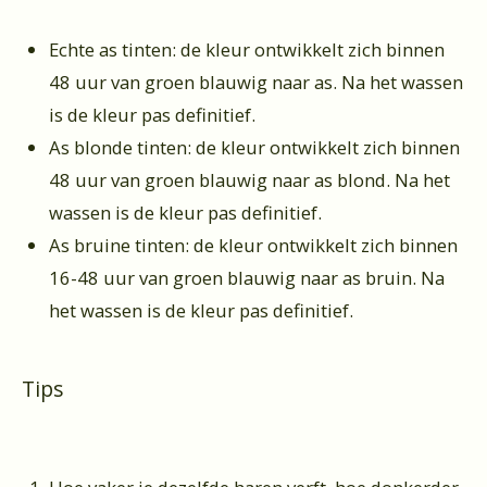
Echte as tinten: de kleur ontwikkelt zich binnen
48 uur van groen blauwig naar as. Na het wassen
is de kleur pas definitief.
As blonde tinten: de kleur ontwikkelt zich binnen
48 uur van groen blauwig naar as blond. Na het
wassen is de kleur pas definitief.
As bruine tinten: de kleur ontwikkelt zich binnen
16-48 uur van groen blauwig naar as bruin. Na
het wassen is de kleur pas definitief.
Tips