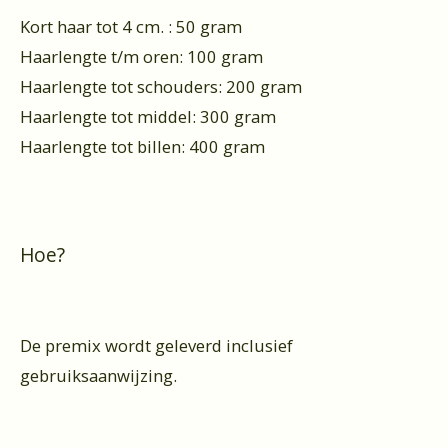
Kort haar tot 4 cm. : 50 gram
Haarlengte t/m oren: 100 gram
Haarlengte tot schouders: 200 gram
Haarlengte tot middel: 300 gram
Haarlengte tot billen: 400 gram
Hoe?
De premix wordt geleverd inclusief
gebruiksaanwijzing.