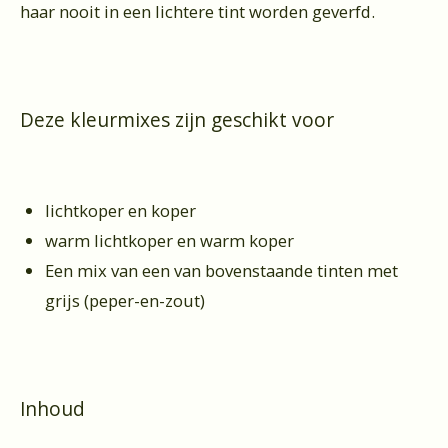
haar nooit in een lichtere tint worden geverfd.
Deze kleurmixes zijn geschikt voor
lichtkoper en koper
warm lichtkoper en warm koper
Een mix van een van bovenstaande tinten met
grijs (peper-en-zout)
Inhoud