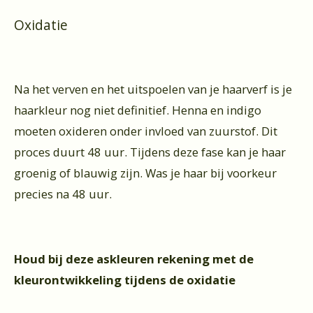
Oxidatie
Na het verven en het uitspoelen van je haarverf is je
haarkleur nog niet definitief. Henna en indigo
moeten oxideren onder invloed van zuurstof. Dit
proces duurt 48 uur. Tijdens deze fase kan je haar
groenig of blauwig zijn. Was je haar bij voorkeur
precies na 48 uur.
Houd bij deze askleuren rekening met de
kleurontwikkeling tijdens de oxidatie