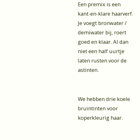
Een premix is een
kant-en-klare haarverf.
Je voegt bronwater /
demiwater bij, roert
goed en klaar. Al dan
niet een half uurtje
laten rusten voor de
astinten.
We hebben drie koele
bruintinten voor
koperkleurig haar.