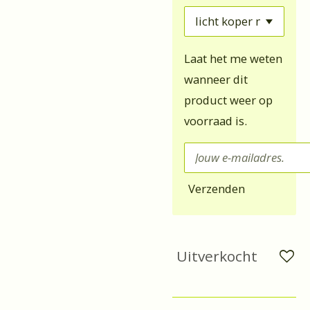
Laat het me weten
wanneer dit
product weer op
voorraad is.
Verzenden
Uitverkocht