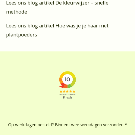
Lees ons blog artikel De kleurwijzer – snelle
methode
Lees ons blog artikel Hoe was je je haar met
plantpoeders
Op werkdagen besteld? Binnen twee werkdagen verzonden *