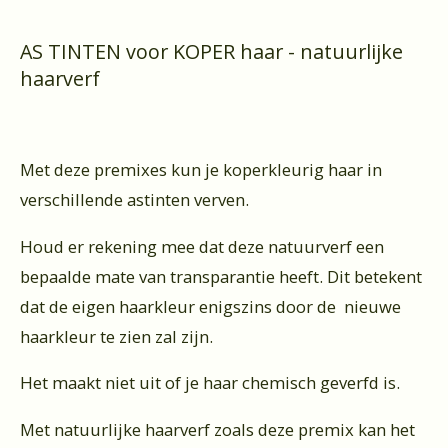
AS TINTEN voor KOPER haar - natuurlijke
haarverf
Met deze premixes kun je koperkleurig haar in
verschillende astinten verven.
Houd er rekening mee dat deze natuurverf een
bepaalde mate van transparantie heeft. Dit betekent
dat de eigen haarkleur enigszins door de nieuwe
haarkleur te zien zal zijn.
Het maakt niet uit of je haar chemisch geverfd is.
Met natuurlijke haarverf zoals deze premix kan het