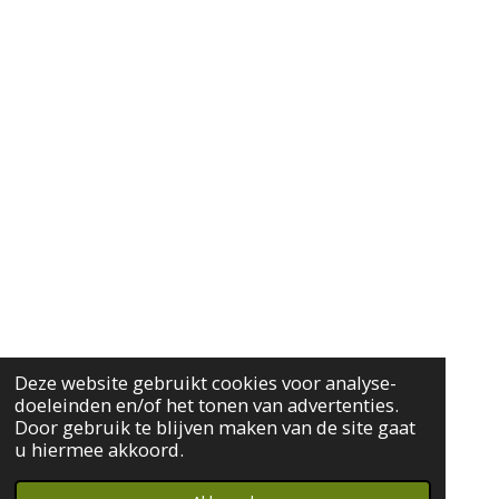
Deze website gebruikt cookies voor analyse-
doeleinden en/of het tonen van advertenties.
Door gebruik te blijven maken van de site gaat
u hiermee akkoord.