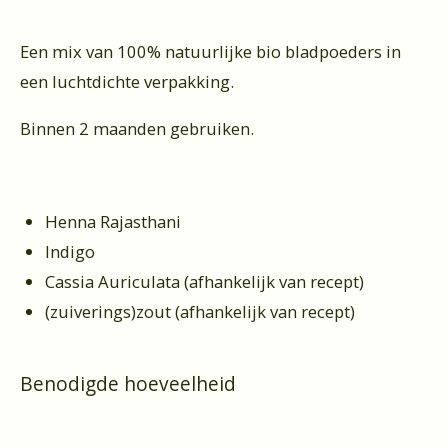
Een mix van 100% natuurlijke bio bladpoeders in
een luchtdichte verpakking.
Binnen 2 maanden gebruiken.
Henna Rajasthani
Indigo
Cassia Auriculata (afhankelijk van recept)
(zuiverings)zout (afhankelijk van recept)
Benodigde hoeveelheid