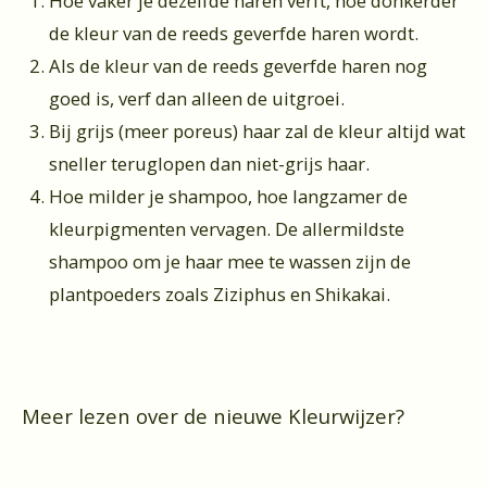
Hoe vaker je dezelfde haren verft, hoe donkerder
de kleur van de reeds geverfde haren wordt.
Als de kleur van de reeds geverfde haren nog
goed is, verf dan alleen de uitgroei.
Bij grijs (meer poreus) haar zal de kleur altijd wat
sneller teruglopen dan niet-grijs haar.
Hoe milder je shampoo, hoe langzamer de
kleurpigmenten vervagen. De allermildste
shampoo om je haar mee te wassen zijn de
plantpoeders zoals Ziziphus en Shikakai.
Meer lezen over de nieuwe Kleurwijzer?