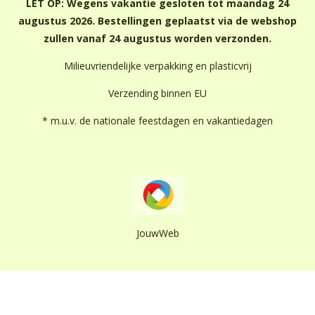
LET OP: Wegens vakantie gesloten tot maandag 24
augustus 2026. Bestellingen geplaatst via de webshop
zullen vanaf 24 augustus worden verzonden.
Milieuvriendelijke verpakking en plasticvrij
Verzending binnen EU
* m.u.v. de nationale feestdagen en vakantiedagen
JouwWeb