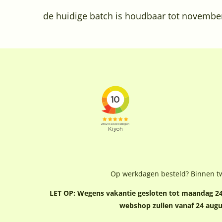
de huidige batch is houdbaar tot novembe
Op werkdagen besteld? Binnen t
LET OP: Wegens vakantie gesloten tot maandag 24 
webshop zullen vanaf 24 aug