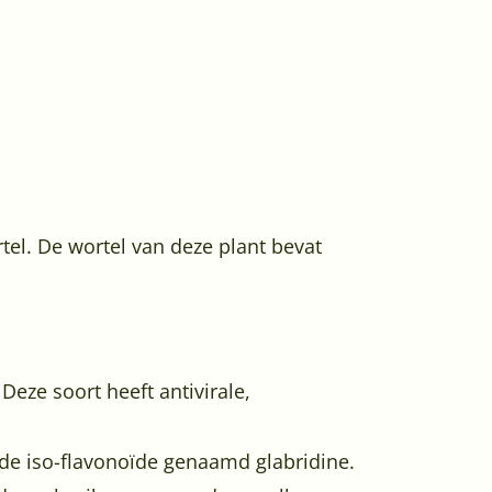
tel. De wortel van deze plant bevat
 Deze soort heeft antivirale,
 de iso-flavonoïde genaamd glabridine.