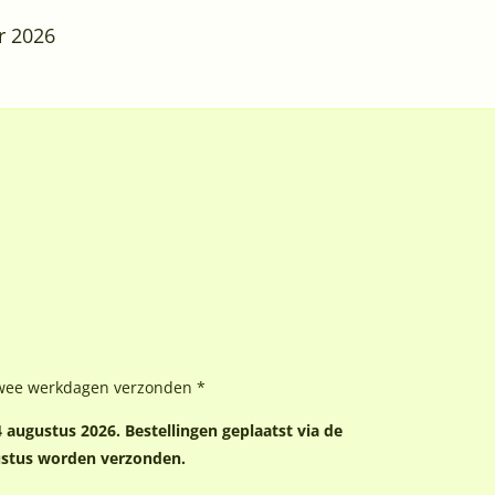
r 2026
wee werkdagen verzonden *
augustus 2026. Bestellingen geplaatst via de
ustus worden verzonden.