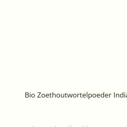
Bio Zoethoutwortelpoeder Indi