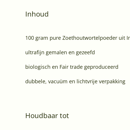
Inhoud
100 gram pure Zoethoutwortelpoeder uit I
ultrafijn gemalen en gezeefd
biologisch en Fair trade geproduceerd
dubbele, vacuüm en lichtvrije verpakking
Houdbaar tot