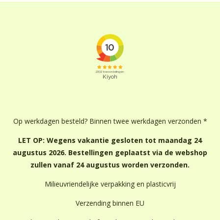
Op werkdagen besteld? Binnen twee werkdagen verzonden *
LET OP: Wegens vakantie gesloten tot maandag 24
augustus 2026. Bestellingen geplaatst via de webshop
zullen vanaf 24 augustus worden verzonden.
Milieuvriendelijke verpakking en plasticvrij
Verzending binnen EU