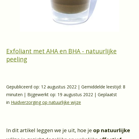
Exfoliant met AHA en BHA - natuurlijke
peeling
Gepubliceerd op: 12 augustus 2022 | Gemiddelde leestijd: 8
minuten | Bijgewerkt op: 19 augustus 2022 | Geplaatst
in
Huidverzorging op natuurlijke wijze
In dit artikel leggen we je uit, hoe je
op natuurlijke