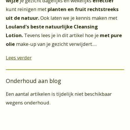
wijze
je gezicht dagelijks en wekelijks
effectief
kunt reinigen met
planten en fruit rechtstreeks
uit de natuur.
Ook laten we je kennis maken met
Louland's beste natuurlijke Cleansing
Lotion.
Tevens lees je in dit artikel hoe je
met pure
olie
make-up van je gezicht verwijdert....
Lees verder
Onderhoud aan blog
Een aantal artikelen is tijdelijk niet beschikbaar
wegens onderhoud.