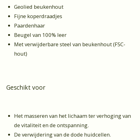
Geolied beukenhout
Fijne koperdraadjes
Paardenhaar
Beugel van 100% leer
Met verwijderbare steel van beukenhout (FSC-
hout)
Geschikt voor
Het masseren van het lichaam ter verhoging van
de vitaliteit en de ontspanning.
De verwijdering van de dode huidcellen.