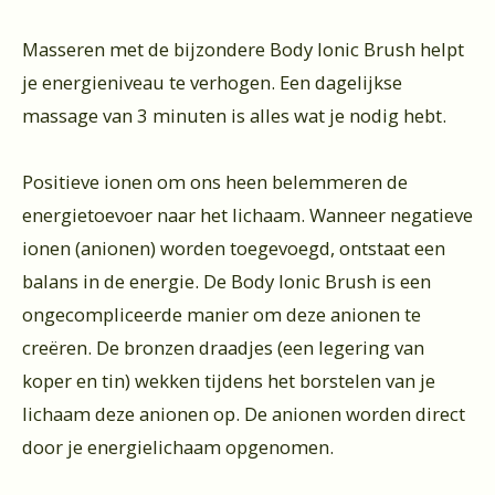
Masseren met de bijzondere Body Ionic Brush helpt
je energieniveau te verhogen. Een dagelijkse
massage van 3 minuten is alles wat je nodig hebt.
Positieve ionen om ons heen belemmeren de
energietoevoer naar het lichaam. Wanneer negatieve
ionen (anionen) worden toegevoegd, ontstaat een
balans in de energie. De Body Ionic Brush is een
ongecompliceerde manier om deze anionen te
creëren. De bronzen draadjes (een legering van
koper en tin) wekken tijdens het borstelen van je
lichaam deze anionen op. De anionen worden direct
door je energielichaam opgenomen.