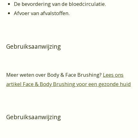
De bevordering van de bloedcirculatie.
Afvoer van afvalstoffen.
Gebruiksaanwijzing
Meer weten over Body & Face Brushing?
Lees ons
artikel Face & Body Brushing voor een gezonde huid
Gebruiksaanwijzing