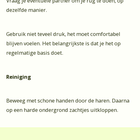
Vraag je eventuele partner om je rug te doen, op
dezelfde manier.
Gebruik niet teveel druk, het moet comfortabel
blijven voelen. Het belangrijkste is dat je het op
regelmatige basis doet.
Reiniging
Beweeg met schone handen door de haren. Daarna
op een harde ondergrond zachtjes uitkloppen.