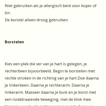
Niet gebruiken als je allergisch bent voor koper of
tin.
De borstel alleen droog gebruiken.
Borstelen
Kies een plek die ver van je hart is gelegen, je
rechterbeen bijvoorbeeld. Begin te borstelen met
rechte stroken in de richting van je hart.Doe daarna
je linkerbeen. Daarna je rechterarm. Daarna je
linkerarm. Masseer daarna je buik en je borst met
een ronddraaiende beweging, met de klok mee.