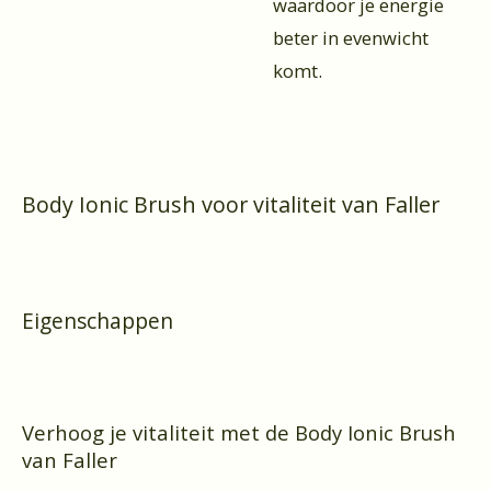
waardoor je energie
beter in evenwicht
komt.
Body Ionic Brush voor vitaliteit van Faller
Eigenschappen
Verhoog je vitaliteit met de Body Ionic Brush
van Faller