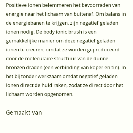
Positieve ionen belemmeren het bevoorraden van
energie naar het lichaam van buitenaf. Om balans in
de energiebanen te krijgen, zijn negatief geladen
ionen nodig. De body ionic brush is een
gemakkelijke manier om deze negatief geladen
ionen te creëren, omdat ze worden geproduceerd
door de moleculaire structuur van de dunne
bronzen draden (een verbinding van koper en tin). In
het bijzonder werkzaam omdat negatief geladen
ionen direct de huid raken, zodat ze direct door het
lichaam worden opgenomen.
Gemaakt van