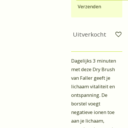
Verzenden
Uitverkocht
Dagelijks 3 minuten
met deze Dry Brush
van Faller geeft je
lichaam vitaliteit en
ontspanning. De
borstel voegt
negatieve ionen toe
aan je lichaam,