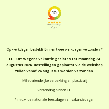
Op werkdagen besteld? Binnen twee werkdagen verzonden *
LET OP: Wegens vakantie gesloten tot maandag 24
augustus 2026. Bestellingen geplaatst via de webshop
zullen vanaf 24 augustus worden verzonden.
Milieuvriendelijke verpakking en plasticvrij
Verzending binnen EU
* m.u.v. de nationale feestdagen en vakantiedagen