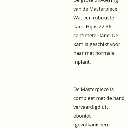
van de Masterpiece.
Wat een robuuste
kam. Hij is 22,86
centimeter lang. De
kam is geschikt voor
haar met normale
inplant.
De Masterpiece is
compleet met de hand
vervaardigd uit
eboniet
(gevulkaniseerd