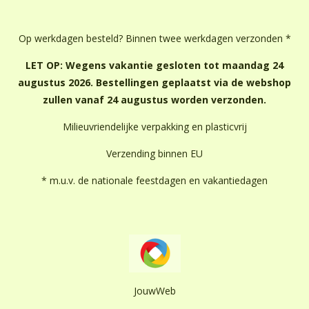
Op werkdagen besteld? Binnen twee werkdagen verzonden *
LET OP: Wegens vakantie gesloten tot maandag 24
augustus 2026. Bestellingen geplaatst via de webshop
zullen vanaf 24 augustus worden verzonden.
Milieuvriendelijke verpakking en plasticvrij
Verzending binnen EU
* m.u.v. de nationale feestdagen en vakantiedagen
JouwWeb