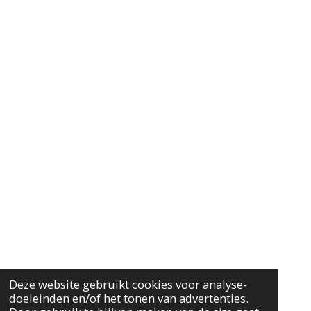
Deze website gebruikt cookies voor analyse-
doeleinden en/of het tonen van advertenties.