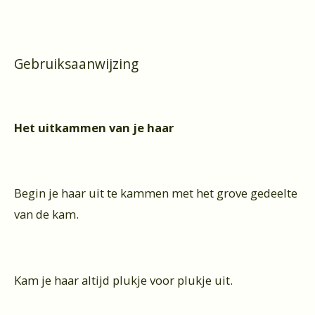
Gebruiksaanwijzing
Het uitkammen van je haar
Begin je haar uit te kammen met het grove gedeelte
van de kam.
Kam je haar altijd plukje voor plukje uit.