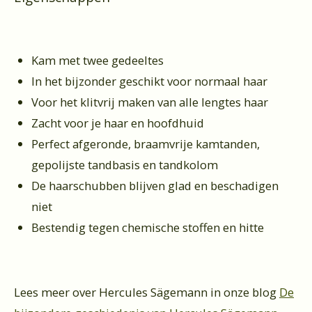
Kam met twee gedeeltes
In het bijzonder geschikt voor normaal haar
Voor het klitvrij maken van alle lengtes haar
Zacht voor je haar en hoofdhuid
Perfect afgeronde, braamvrije kamtanden,
gepolijste tandbasis en tandkolom
De haarschubben blijven glad en beschadigen
niet
Bestendig tegen chemische stoffen en hitte
Lees meer over Hercules Sägemann in onze blog
De