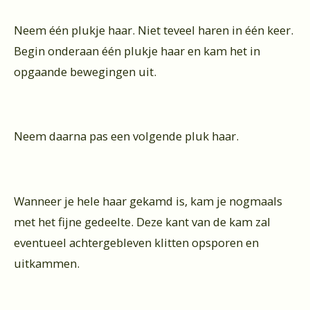
Neem één plukje haar. Niet teveel haren in één keer.
Begin onderaan één plukje haar en kam het in
opgaande bewegingen uit.
Neem daarna pas een volgende pluk haar.
Wanneer je hele haar gekamd is, kam je nogmaals
met het fijne gedeelte. Deze kant van de kam zal
eventueel achtergebleven klitten opsporen en
uitkammen.