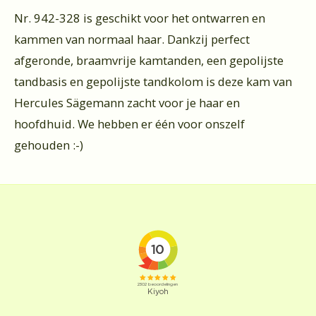
Nr. 942-328 is geschikt voor het ontwarren en
kammen van normaal haar. Dankzij perfect
afgeronde, braamvrije kamtanden, een gepolijste
tandbasis en gepolijste tandkolom is deze kam van
Hercules Sägemann zacht voor je haar en
hoofdhuid. We hebben er één voor onszelf
gehouden :-)