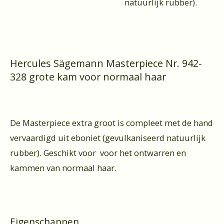
natuurlijk rubber).
Hercules Sägemann Masterpiece Nr. 942-
328 grote kam voor normaal haar
De Masterpiece extra groot is compleet met de hand
vervaardigd uit eboniet (gevulkaniseerd natuurlijk
rubber). Geschikt voor voor het ontwarren en
kammen van normaal haar.
Eigenschappen